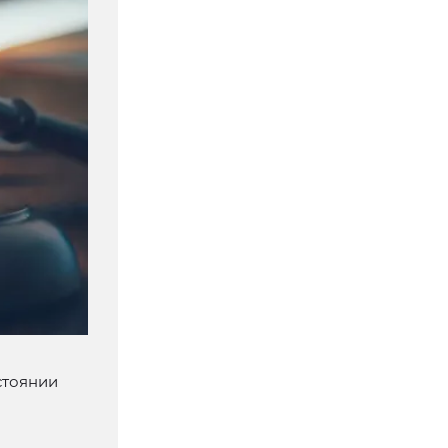
стоянии