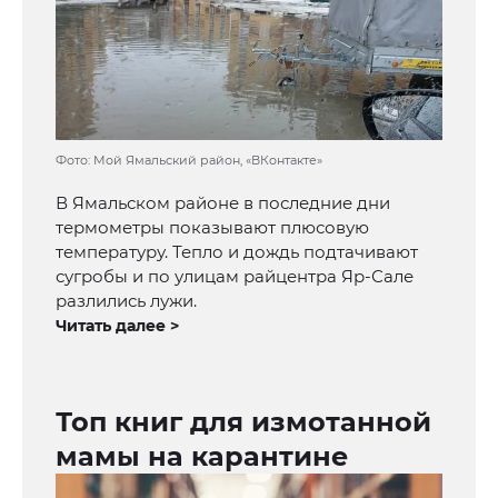
Фото: Мой Ямальский район, «ВКонтакте»
В Ямальском районе в последние дни
термометры показывают плюсовую
температуру. Тепло и дождь подтачивают
сугробы и по улицам райцентра Яр-Сале
разлились лужи.
Читать далее >
Топ книг для измотанной
мамы на карантине