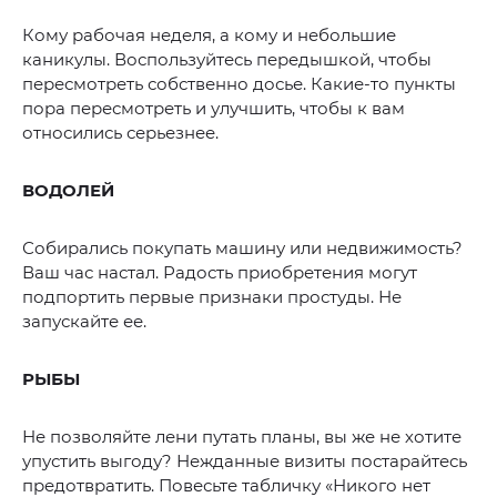
Кому рабочая неделя, а кому и небольшие
каникулы. Воспользуйтесь передышкой, чтобы
пересмотреть собственно досье. Какие-то пункты
пора пересмотреть и улучшить, чтобы к вам
относились серьезнее.
ВОДОЛЕЙ
Собирались покупать машину или недвижимость?
Ваш час настал. Радость приобретения могут
подпортить первые признаки простуды. Не
запускайте ее.
РЫБЫ
Не позволяйте лени путать планы, вы же не хотите
упустить выгоду? Нежданные визиты постарайтесь
предотвратить. Повесьте табличку «Никого нет