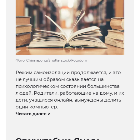
Фото: Chinnapong/Shutterstock/Fotodom
Режим самоизоляции продолжается, и это
не лучшим образом сказывается на
психологическом состоянии большинства
людей. Родители, работающие на дому, и их
дети, учащиеся онлайн, вынуждены делить
один компьютер.
Читать далее >