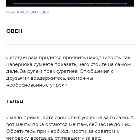
Фото: КРАСНЫЙ СЕВЕР
ОВЕН
Сегодня вам придется проявить находчивость, так
наверняка сумеете показать, чего стоите на самом
деле. За рулем поаккуратнее. От общения с
друзьями воздержитесь, возможны
необоснованные упреки.
ТЕЛЕЦ
Смело применяйте свой опыт, успех не за горами. А
вот мечты пока остаются мечтам, сейчас не до них.
Обратитесь, при необходимости, за советом к
человеку, всегда выступавшему за вас.