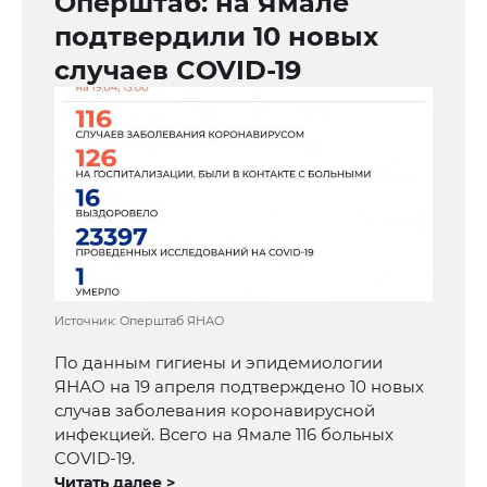
Оперштаб: на Ямале
подтвердили 10 новых
случаев COVID-19
Источник: Оперштаб ЯНАО
По данным гигиены и эпидемиологии
ЯНАО на 19 апреля подтверждено 10 новых
случав заболевания коронавирусной
инфекцией. Всего на Ямале 116 больных
COVID-19.
Читать далее >