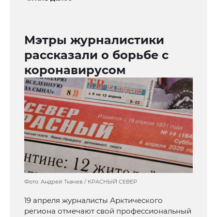
Мэтры журналистики
рассказали о борьбе с
коронавирусом
Фото: Андрей Ткачев / КРАСНЫЙ СЕВЕР
19 апреля журналисты Арктического
региона отмечают свой профессиональный