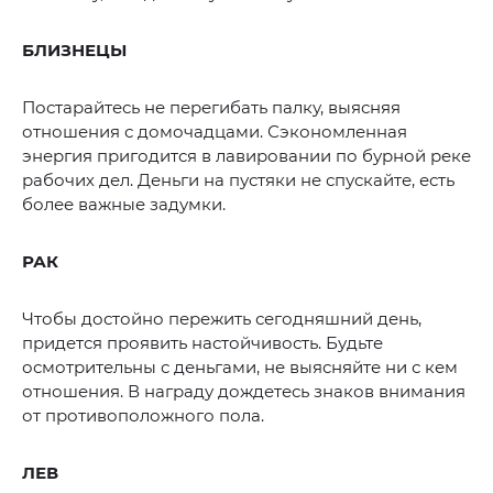
БЛИЗНЕЦЫ
Постарайтесь не перегибать палку, выясняя
отношения с домочадцами. Сэкономленная
энергия пригодится в лавировании по бурной реке
рабочих дел. Деньги на пустяки не спускайте, есть
более важные задумки.
РАК
Чтобы достойно пережить сегодняшний день,
придется проявить настойчивость. Будьте
осмотрительны с деньгами, не выясняйте ни с кем
отношения. В награду дождетесь знаков внимания
от противоположного пола.
ЛЕВ