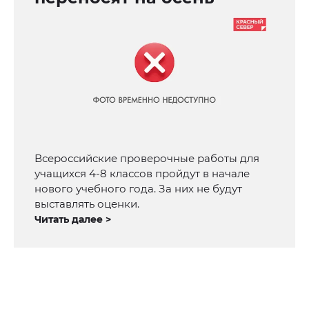
Всероссийские проверочные работы для
учащихся 4-8 классов пройдут в начале
нового учебного года. За них не будут
выставлять оценки.
Читать далее >