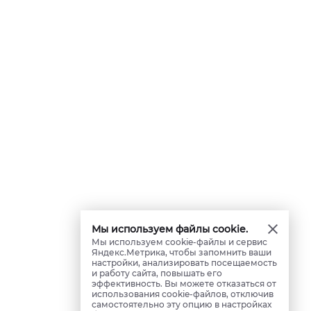
Мы используем файлы cookie.
Мы используем cookie-файлы и сервис
Яндекс.Метрика, чтобы запомнить ваши
настройки, анализировать посещаемость
и работу сайта, повышать его
эффективность. Вы можете отказаться от
использования cookie-файлов, отключив
самостоятельно эту опцию в настройках