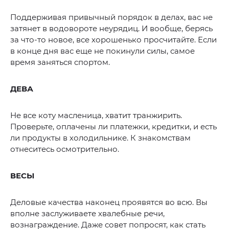
Поддерживая привычный порядок в делах, вас не
затянет в водовороте неурядиц. И вообще, берясь
за что-то новое, все хорошенько просчитайте. Если
в конце дня вас еще не покинули силы, самое
время заняться спортом.
ДЕВА
Не все коту масленица, хватит транжирить.
Проверьте, оплачены ли платежки, кредитки, и есть
ли продукты в холодильнике. К знакомствам
отнеситесь осмотрительно.
ВЕСЫ
Деловые качества наконец проявятся во всю. Вы
вполне заслуживаете хвалебные речи,
вознаграждение. Даже совет попросят, как стать