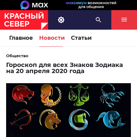
Главное
Новости
Статьи
Общество
Гороскоп для всех Знаков Зодиака
на 20 апреля 2020 года