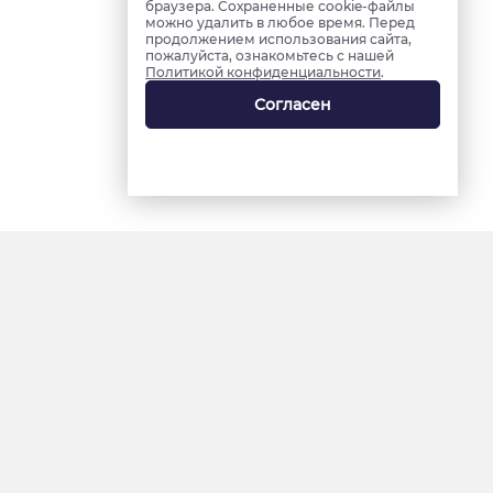
браузера. Сохраненные cookie-файлы
можно удалить в любое время. Перед
продолжением использования сайта,
пожалуйста, ознакомьтесь с нашей
Политикой конфиденциальности
.
Согласен