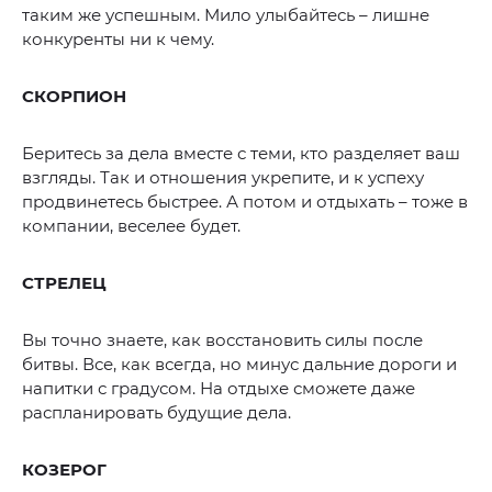
таким же успешным. Мило улыбайтесь – лишне
конкуренты ни к чему.
СКОРПИОН
Беритесь за дела вместе с теми, кто разделяет ваш
взгляды. Так и отношения укрепите, и к успеху
продвинетесь быстрее. А потом и отдыхать – тоже в
компании, веселее будет.
СТРЕЛЕЦ
Вы точно знаете, как восстановить силы после
битвы. Все, как всегда, но минус дальние дороги и
напитки с градусом. На отдыхе сможете даже
распланировать будущие дела.
КОЗЕРОГ