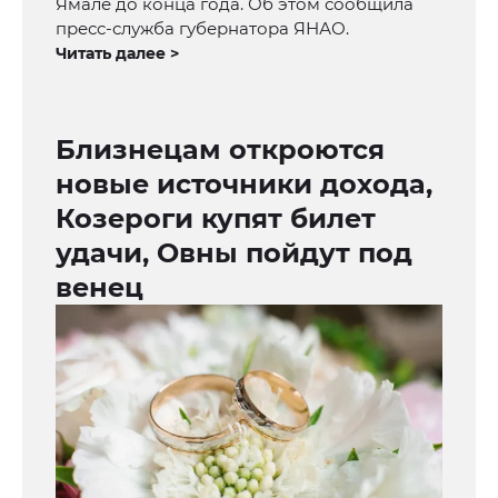
Ямале до конца года. Об этом сообщила
пресс-служба губернатора ЯНАО.
Читать далее >
Близнецам откроются
новые источники дохода,
Козероги купят билет
удачи, Овны пойдут под
венец