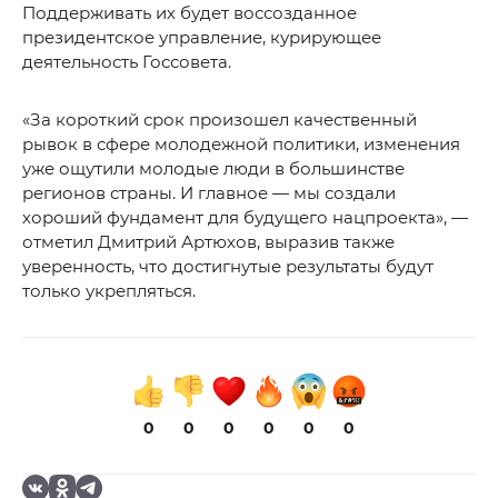
Поддерживать их будет воссозданное
президентское управление, курирующее
деятельность Госсовета.
«За короткий срок произошел качественный
рывок в сфере молодежной политики, изменения
уже ощутили молодые люди в большинстве
регионов страны. И главное — мы создали
хороший фундамент для будущего нацпроекта», —
отметил Дмитрий Артюхов, выразив также
уверенность, что достигнутые результаты будут
только укрепляться.
0
0
0
0
0
0