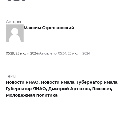
Авторы
Максим Стрелковский
05:29, 25 июля 2024
обновлено: 05:34, 25 июля 2024
Темы
Новости ЯНАО,
Новости Ямала,
Губернатор Ямала,
Губернатор ЯНАО,
Дмитрий Артюхов,
Госсовет,
Молодежная политика