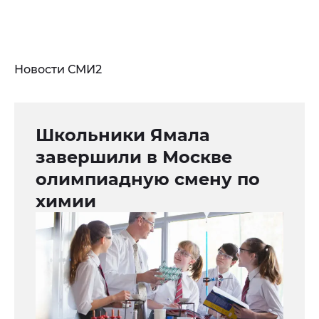
Новости СМИ2
Школьники Ямала
завершили в Москве
олимпиадную смену по
химии