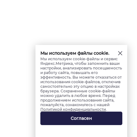
Мы используем файлы cookie.
Мы используем cookie-файлы и сервис
Яндекс.Метрика, чтобы запомнить ваши
настройки, анализировать посещаемость
и работу сайта, повышать его
эффективность. Вы можете отказаться от
использования cookie-файлов, отключив
самостоятельно эту опцию в настройках
браузера. Сохраненные cookie-файлы
можно удалить в любое время. Перед
продолжением использования сайта,
пожалуйста, ознакомьтесь с нашей
Политикой конфиденциальности
.
Согласен