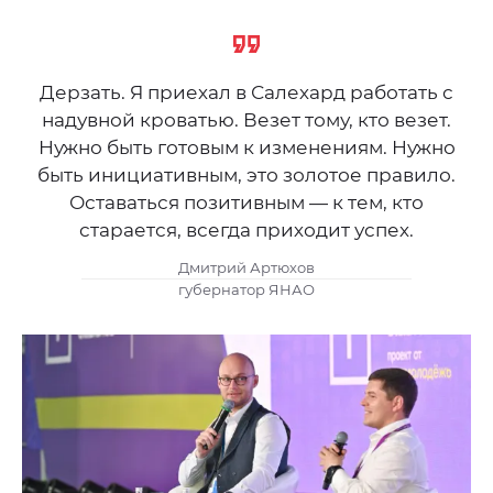
Дерзать. Я приехал в Салехард работать с
надувной кроватью. Везет тому, кто везет.
Нужно быть готовым к изменениям. Нужно
быть инициативным, это золотое правило.
Оставаться позитивным — к тем, кто
старается, всегда приходит успех.
Дмитрий Артюхов
губернатор ЯНАО