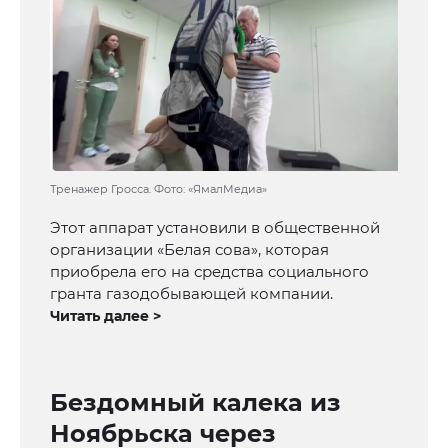
Тренажер Гросса. Фото: «ЯмалМедиа»
Этот аппарат установили в общественной
организации «Белая сова», которая
приобрела его на средства социального
гранта газодобывающей компании.
Читать далее >
Бездомный калека из
Ноябрьска через