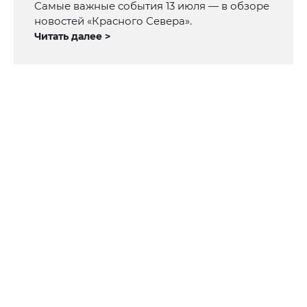
Самые важные события 13 июля — в обзоре
новостей «Красного Севера».
Читать далее >