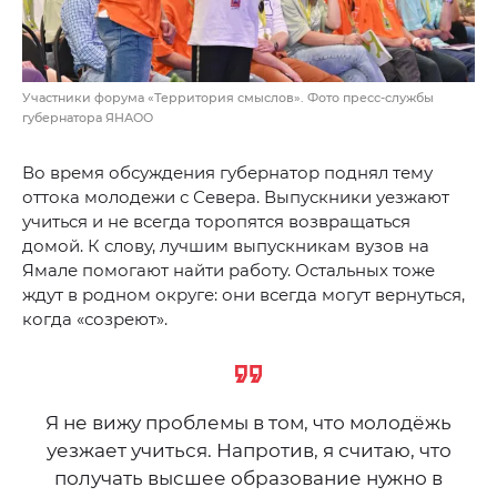
Участники форума «Территория смыслов». Фото пресс-службы
губернатора ЯНАОО
Во время обсуждения губернатор поднял тему
оттока молодежи с Севера. Выпускники уезжают
учиться и не всегда торопятся возвращаться
домой. К слову, лучшим выпускникам вузов на
Ямале помогают найти работу. Остальных тоже
ждут в родном округе: они всегда могут вернуться,
когда «созреют».
Я не вижу проблемы в том, что молодёжь
уезжает учиться. Напротив, я считаю, что
получать высшее образование нужно в