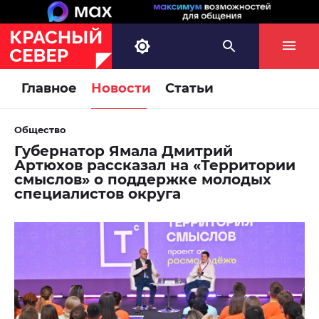
Главное
Новости
Статьи
Общество
Губернатор Ямала Дмитрий
Артюхов рассказал на «Территории
смыслов» о поддержке молодых
специалистов округа