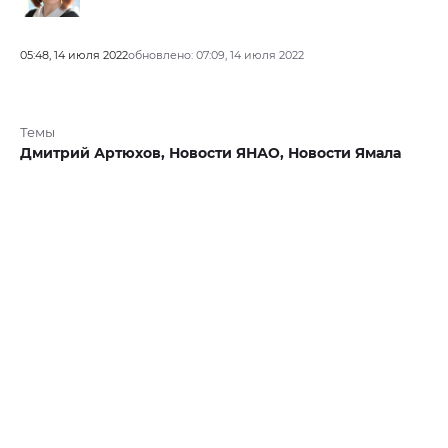
05:48, 14 июля 2022
обновлено: 07:09, 14 июля 2022
Темы
Дмитрий Артюхов,
Новости ЯНАО,
Новости Ямала