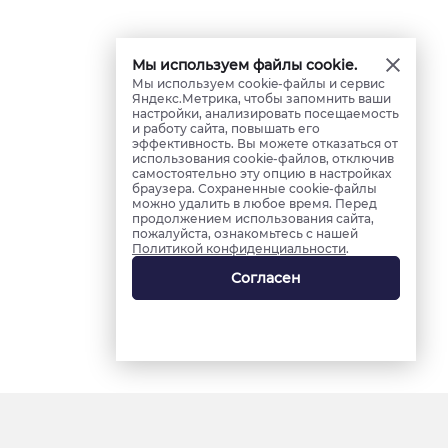
Мы используем файлы cookie.
Мы используем cookie-файлы и сервис
Яндекс.Метрика, чтобы запомнить ваши
настройки, анализировать посещаемость
и работу сайта, повышать его
эффективность. Вы можете отказаться от
использования cookie-файлов, отключив
самостоятельно эту опцию в настройках
браузера. Сохраненные cookie-файлы
можно удалить в любое время. Перед
продолжением использования сайта,
пожалуйста, ознакомьтесь с нашей
Политикой конфиденциальности
.
Согласен