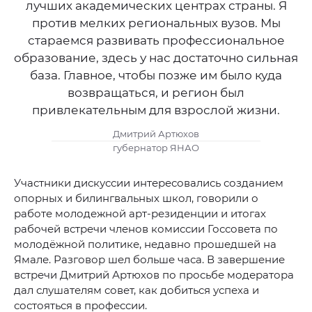
лучших академических центрах страны. Я
против мелких региональных вузов. Мы
стараемся развивать профессиональное
образование, здесь у нас достаточно сильная
база. Главное, чтобы позже им было куда
возвращаться, и регион был
привлекательным для взрослой жизни.
Дмитрий Артюхов
губернатор ЯНАО
Участники дискуссии интересовались созданием
опорных и билингвальных школ, говорили о
работе молодежной арт-резиденции и итогах
рабочей встречи членов комиссии Госсовета по
молодёжной политике, недавно прошедшей на
Ямале. Разговор шел больше часа. В завершение
встречи Дмитрий Артюхов по просьбе модератора
дал слушателям совет, как добиться успеха и
состояться в профессии.