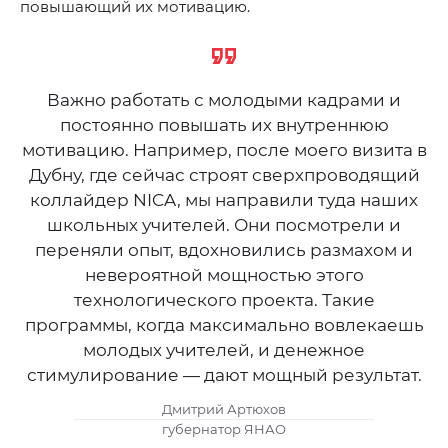
повышающий их мотивацию.
Важно работать с молодыми кадрами и
постоянно повышать их внутреннюю
мотивацию. Например, после моего визита в
Дубну, где сейчас строят сверхпроводящий
коллайдер NICA, мы направили туда наших
школьных учителей. Они посмотрели и
переняли опыт, вдохновились размахом и
невероятной мощностью этого
технологического проекта. Такие
программы, когда максимально вовлекаешь
молодых учителей, и денежное
стимулирование — дают мощный результат.
Дмитрий Артюхов
губернатор ЯНАО