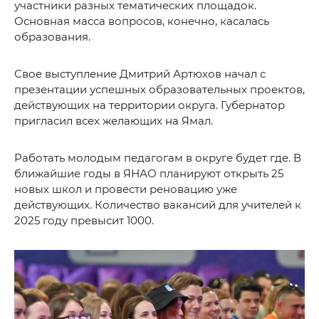
участники разных тематических площадок.
Основная масса вопросов, конечно, касалась
образования.
Свое выступление Дмитрий Артюхов начал с
презентации успешных образовательных проектов,
действующих на территории округа. Губернатор
пригласил всех желающих на Ямал.
Работать молодым педагогам в округе будет где. В
ближайшие годы в ЯНАО планируют открыть 25
новых школ и провести реновацию уже
действующих. Количество вакансий для учителей к
2025 году превысит 1000.