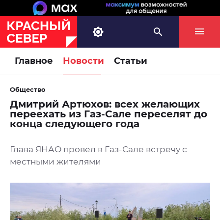
Главное
Новости
Статьи
Общество
Дмитрий Артюхов: всех желающих
переехать из Газ-Сале переселят до
конца следующего года
Глава ЯНАО провел в Газ-Сале встречу с
местными жителями