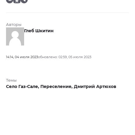
Авторы
Глеб Шкитин
14:14, 04 июля 2023
обновлено: 02:59, 05 июля 2023
Темы
Село Газ-Сале,
Переселение,
Дмитрий Артюхов