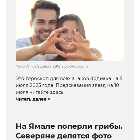
Фото: Africa Studio/Shutterstock/Fotodom
Это гороскоп для всех знаков Зодиака на 5
июля 2023 года. Предсказания звезд на 10
июля читайте здесь .
Читать далее >
На Ямале поперли грибы.
Северяне делятся фото