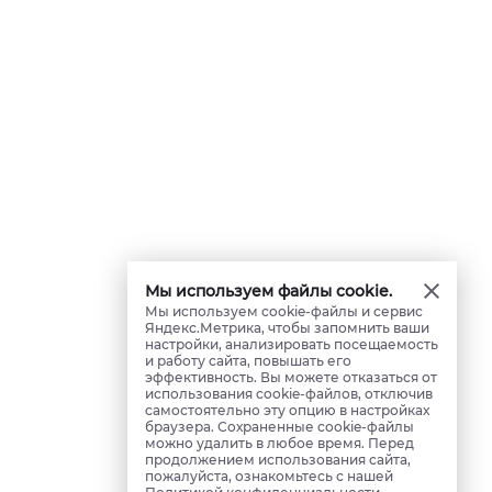
Мы используем файлы cookie.
Мы используем cookie-файлы и сервис
Яндекс.Метрика, чтобы запомнить ваши
настройки, анализировать посещаемость
и работу сайта, повышать его
эффективность. Вы можете отказаться от
использования cookie-файлов, отключив
самостоятельно эту опцию в настройках
браузера. Сохраненные cookie-файлы
можно удалить в любое время. Перед
продолжением использования сайта,
пожалуйста, ознакомьтесь с нашей