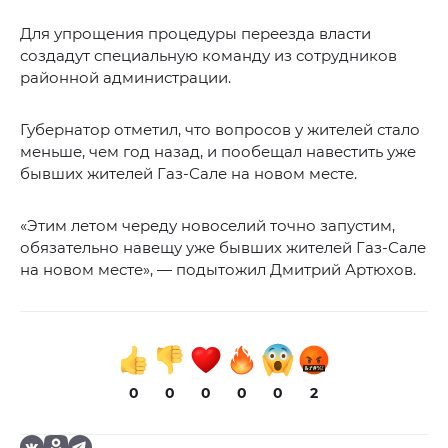
Для упрощения процедуры переезда власти
создадут специальную команду из сотрудников
районной администрации.
Губернатор отметил, что вопросов у жителей стало
меньше, чем год назад, и пообещал навестить уже
бывших жителей Газ-Сале на новом месте.
«Этим летом череду новоселий точно запустим,
обязательно навещу уже бывших жителей Газ-Сале
на новом месте», — подытожил Дмитрий Артюхов.
0
0
0
0
0
2