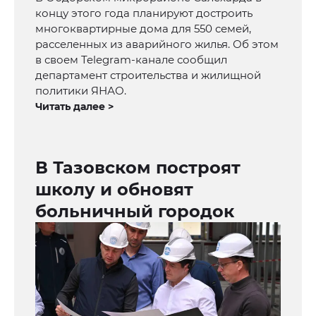
концу этого года планируют достроить
многоквартирные дома для 550 семей,
расселенных из аварийного жилья. Об этом
в своем Telegram-канале сообщил
департамент строительства и жилищной
политики ЯНАО.
Читать далее >
В Тазовском построят
школу и обновят
больничный городок