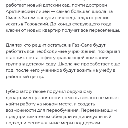
работает новый детский сад, почти достроен
Арктический лицей — самая большая школа на
Ямале. Затем наступит очередь тех, кто решил
уехать в Тазовский. До конца следующего года
ключи от новых квартир получат все переселенцы.
Для тех кто решит остаться, в Газ-Сале будут
работать все необходимые учреждения: пожарная
станция, почта, офис управляющей компании,
группа в детском саду. Школа же проработает еще
год, после чего учеников будут возить на учебу в
районный центр.
Губернатор также поручил окружному
департаменту занятости помочь тем, кто не может
найти работу на новом месте, и создать
возможности для переобучения. Переезжающим
предпринимателям обещали индивидуальный
подход и региональные меры поддержки.