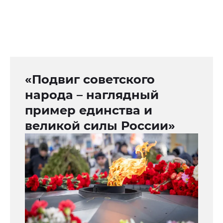
«Подвиг советского
народа – наглядный
пример единства и
великой силы России»