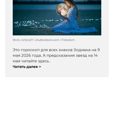
Фото: Anton27 / shutterstock.com / Fotodom
Это гороскоп для всех знаков Зодиака на 9
мая 2026 года. А предсказания звезд на 14
мая читайте здесь .
Читать далее >