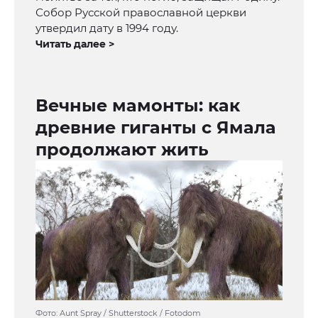
Собор Русской православной церкви
утвердил дату в 1994 году.
Читать далее >
Вечные мамонты: как
древние гиганты с Ямала
продолжают жить
Фото: Aunt Spray / Shutterstock / Fotodom