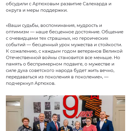
обсудили с Артюховым развитие Салехарда и
округа и меры поддержки.
«Ваши судьбы, воспоминания, мудрость и
оптимизм — наше бесценное достояние. Общение
с очевидцами тех страшных, но героических
событий — бесценный урок мужества и стойкости.
К сожалению, с каждым годом ветеранов Великой
Отечественной войны становится все меньше. Но
память о беспримерном подвиге, о мужестве и
силе духа советского народа будет жить вечно,
передаваться из поколения в поколение», —
подчеркнул Артюхов.