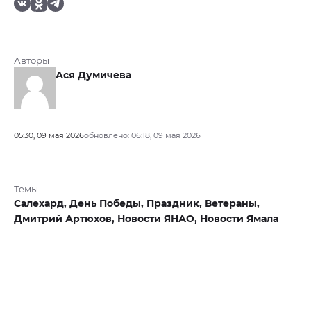
Авторы
Ася Думичева
05:30, 09 мая 2026
обновлено: 06:18, 09 мая 2026
Темы
Салехард,
День Победы,
Праздник,
Ветераны,
Дмитрий Артюхов,
Новости ЯНАО,
Новости Ямала