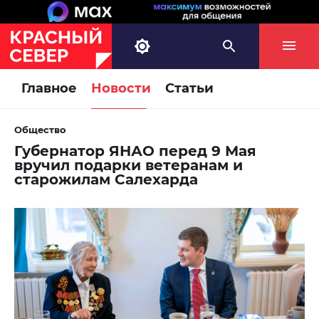
Главное
Новости
Статьи
Общество
Губернатор ЯНАО перед 9 Мая
вручил подарки ветеранам и
старожилам Салехарда