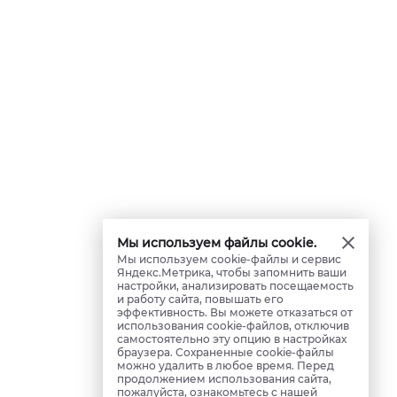
Мы используем файлы cookie.
Мы используем cookie-файлы и сервис
Яндекс.Метрика, чтобы запомнить ваши
настройки, анализировать посещаемость
и работу сайта, повышать его
эффективность. Вы можете отказаться от
использования cookie-файлов, отключив
самостоятельно эту опцию в настройках
браузера. Сохраненные cookie-файлы
можно удалить в любое время. Перед
продолжением использования сайта,
пожалуйста, ознакомьтесь с нашей