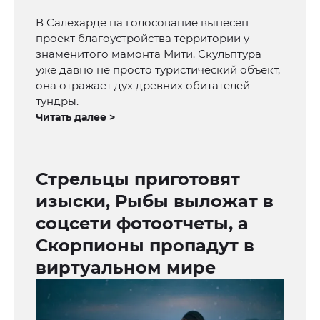
В Салехарде на голосование вынесен
проект благоустройства территории у
знаменитого мамонта Мити. Скульптура
уже давно не просто туристический объект,
она отражает дух древних обитателей
тундры.
Читать далее >
Стрельцы приготовят
изыски, Рыбы выложат в
соцсети фотоотчеты, а
Скорпионы пропадут в
виртуальном мире