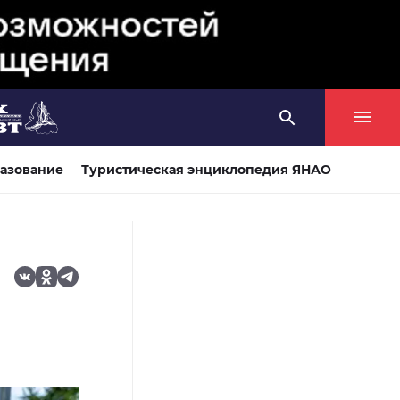
азование
Туристическая энциклопедия ЯНАО