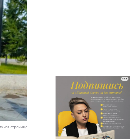
ичная страница