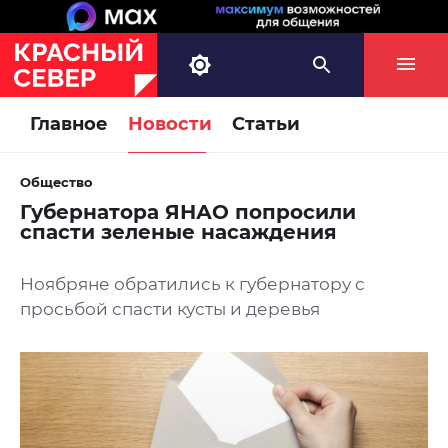
Главное
Новости
Статьи
Общество
Губернатора ЯНАО попросили
спасти зеленые насаждения
Ноябряне обратились к губернатору с
просьбой спасти кусты и деревья