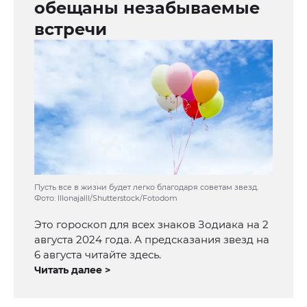
обещаны незабываемые
встречи
Пусть все в жизни будет легко благодаря советам звезд.
Фото: lllonajalll/Shutterstock/Fotodom
Это гороскоп для всех знаков Зодиака на 2
августа 2024 года. А предсказания звезд на
6 августа читайте здесь.
Читать далее >