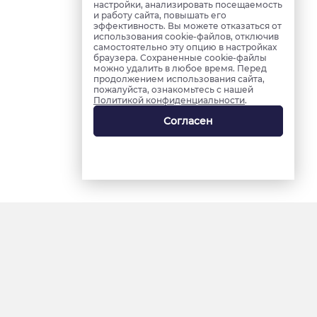
настройки, анализировать посещаемость
и работу сайта, повышать его
эффективность. Вы можете отказаться от
использования cookie-файлов, отключив
самостоятельно эту опцию в настройках
браузера. Сохраненные cookie-файлы
можно удалить в любое время. Перед
продолжением использования сайта,
пожалуйста, ознакомьтесь с нашей
Политикой конфиденциальности
.
Согласен