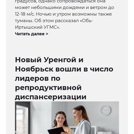
градусов, однако сопровождаться она
может небольшими дождями и ветром до
12-18 м/с. Ночью и утром возможны также
туманы. Об этом рассказал «Обь-
Иртышский УГМС».
Читать далее >
Новый Уренгой и
Ноябрьск вошли в число
лидеров по
репродуктивной
диспансеризации