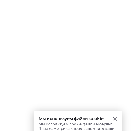
Мы используем файлы cookie.
Мы используем cookie-файлы и сервис
Яндекс.Метрика, чтобы запомнить ваши