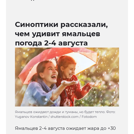
Синоптики рассказали,
чем удивит ямальцев
погода 2-4 августа
Ямальцев ожидают дожди и туманы, но будет тепло. Фото:
Yuganov Konstantin / shutterstock.com / Fotodom
Ямальцев 2-4 августа ожидает жара до +30