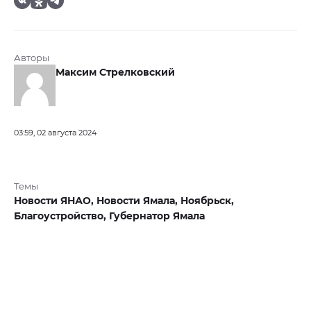
Авторы
Максим Стрелковский
03:59, 02 августа 2024
Темы
Новости ЯНАО,
Новости Ямала,
Ноябрьск,
Благоустройство,
Губернатор Ямала