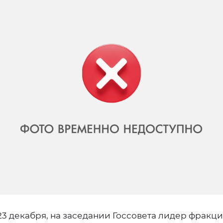
23 декабря, на заседании Госсовета лидер фракц