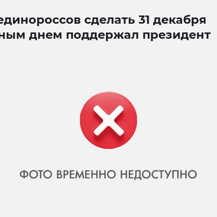
единороссов сделать 31 декабря
ным днем поддержал президент