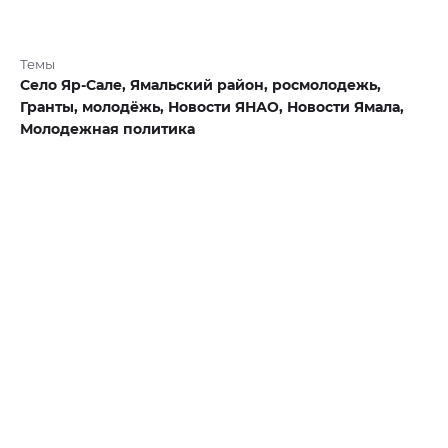
Темы
Село Яр-Сале,
Ямальский район,
росмолодежь,
Гранты,
молодёжь,
Новости ЯНАО,
Новости Ямала,
Молодежная политика