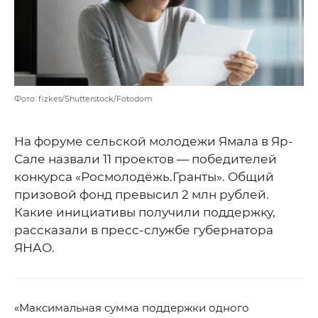
Фото: fizkes/Shutterstock/Fotodom
На форуме сельской молодежи Ямала в Яр-
Сале назвали 11 проектов — победителей
конкурса «Росмолодёжь.Гранты». Общий
призовой фонд превысил 2 млн рублей.
Какие инициативы получили поддержку,
рассказали в пресс-службе губернатора
ЯНАО.
«Максимальная сумма поддержки одного