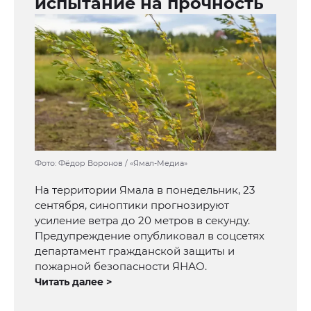
испытание на прочность
Фото: Фёдор Воронов / «Ямал-Медиа»
На территории Ямала в понедельник, 23
сентября, синоптики прогнозируют
усиление ветра до 20 метров в секунду.
Предупреждение опубликовал в соцсетях
департамент гражданской защиты и
пожарной безопасности ЯНАО.
Читать далее >