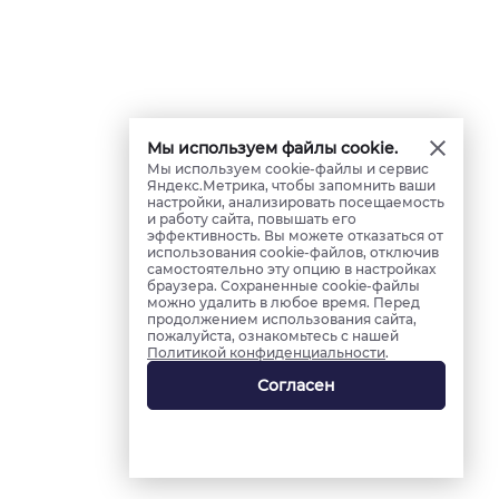
Мы используем файлы cookie.
Мы используем cookie-файлы и сервис
Яндекс.Метрика, чтобы запомнить ваши
настройки, анализировать посещаемость
и работу сайта, повышать его
эффективность. Вы можете отказаться от
использования cookie-файлов, отключив
самостоятельно эту опцию в настройках
браузера. Сохраненные cookie-файлы
можно удалить в любое время. Перед
продолжением использования сайта,
пожалуйста, ознакомьтесь с нашей
Политикой конфиденциальности
.
Согласен