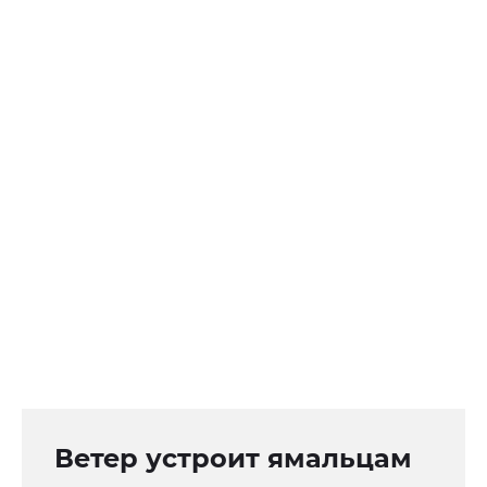
Ветер устроит ямальцам