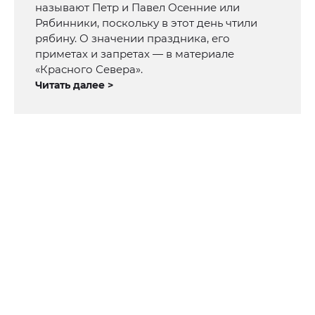
называют Петр и Павел Осенние или
Рябинники, поскольку в этот день чтили
рябину. О значении праздника, его
приметах и запретах — в материале
«Красного Севера».
Читать далее >