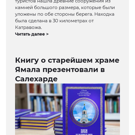
туристов нашла древние сооружения из
камней большого размера, которые были
уложены по обе стороны берега. Находка
была сделана в 30 километрах от
Катравожа.
Читать далее >
Книгу о старейшем храме
Ямала презентовали в
Салехарде