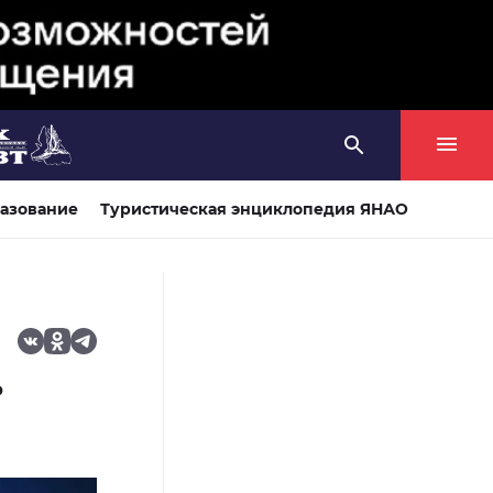
азование
Туристическая энциклопедия ЯНАО
ь