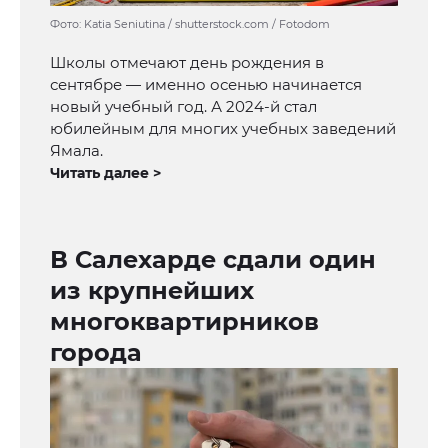
Фото: Katia Seniutina / shutterstock.com / Fotodom
Школы отмечают день рождения в
сентябре — именно осенью начинается
новый учебный год. А 2024-й стал
юбилейным для многих учебных заведений
Ямала.
Читать далее >
В Салехарде сдали один
из крупнейших
многоквартирников
города