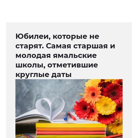
Юбилеи, которые не
старят. Самая старшая и
молодая ямальские
школы, отметившие
круглые даты