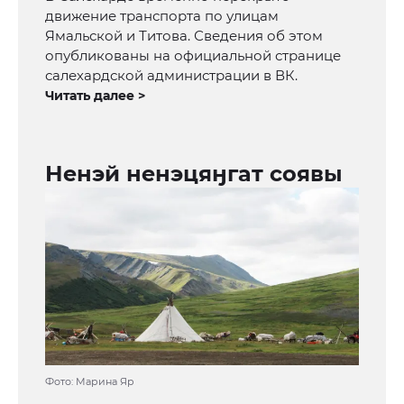
движение транспорта по улицам
Ямальской и Титова. Сведения об этом
опубликованы на официальной странице
салехардской администрации в ВК.
Читать далее >
Ненэй ненэцяӈгат соявы
Фото: Марина Яр