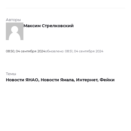
Авторы
Максим Стрелковский
08:50, 04 сентября 2024
обновлено: 08:51, 04 сентября 2024
Темы
Новости ЯНАО,
Новости Ямала,
Интернет,
Фейки