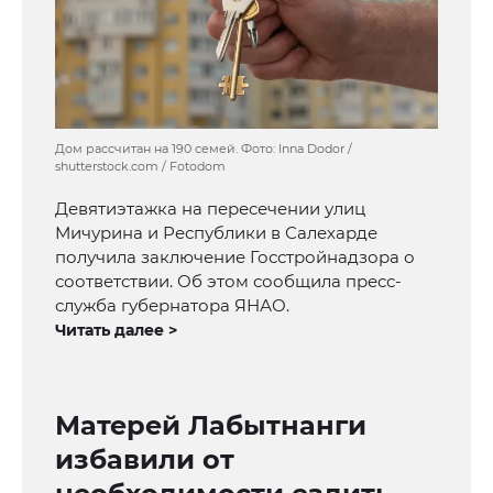
Дом рассчитан на 190 семей. Фото: Inna Dodor /
shutterstock.com / Fotodom
Девятиэтажка на пересечении улиц
Мичурина и Республики в Салехарде
получила заключение Госстройнадзора о
соответствии. Об этом сообщила пресс-
служба губернатора ЯНАО.
Читать далее >
Матерей Лабытнанги
избавили от