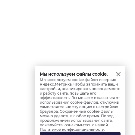
Мы используем файлы cookie.
Мы используем cookie-файлы и сервис
Яндекс.Метрика, чтобы запомнить ваши
настройки, анализировать посещаемость
и работу сайта, повышать его
эффективность. Вы можете отказаться от
использования cookie-файлов, отключив
самостоятельно эту опцию в настройках
браузера. Сохраненные cookie-файлы
можно удалить в любое время. Перед
продолжением использования сайта,
пожалуйста, ознакомьтесь с нашей
Политикой конфиденциальности
.