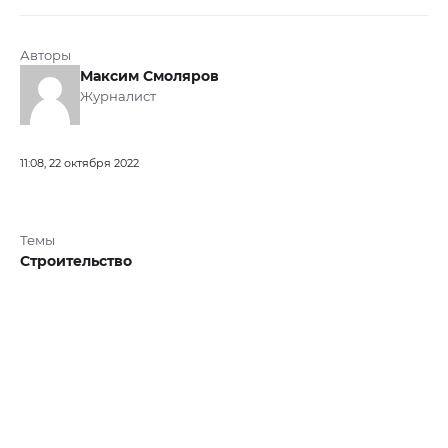
Авторы
Максим Смоляров
Журналист
11:08, 22 октября 2022
Темы
Строительство