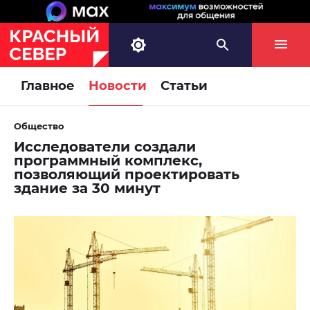
Главное
Новости
Статьи
Общество
Исследователи создали
программный комплекс,
позволяющий проектировать
здание за 30 минут