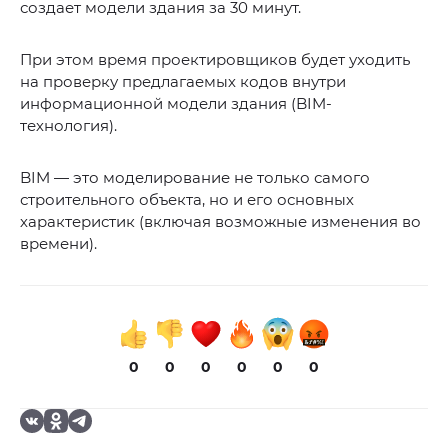
создает модели здания за 30 минут.
При этом время проектировщиков будет уходить
на проверку предлагаемых кодов внутри
информационной модели здания (BIM-
технология).
BIM — это моделирование не только самого
строительного объекта, но и его основных
характеристик (включая возможные изменения во
времени).
0
0
0
0
0
0