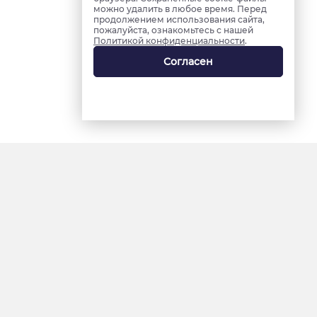
можно удалить в любое время. Перед
продолжением использования сайта,
пожалуйста, ознакомьтесь с нашей
Политикой конфиденциальности
.
Согласен