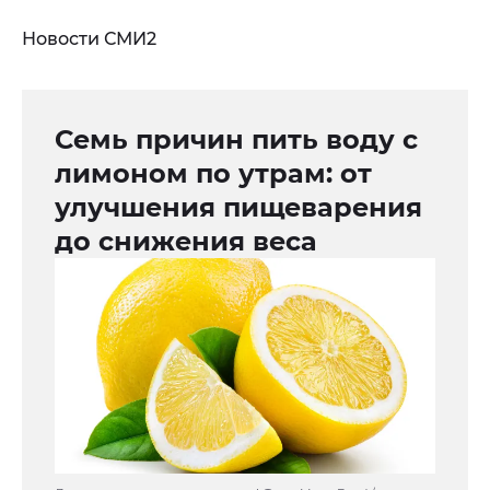
Новости СМИ2
Семь причин пить воду с
лимоном по утрам: от
улучшения пищеварения
до снижения веса