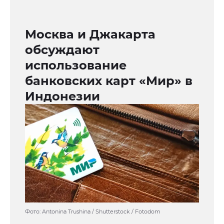
Москва и Джакарта
обсуждают
использование
банковских карт «Мир» в
Индонезии
Фото: Antonina Trushina / Shutterstock / Fotodom