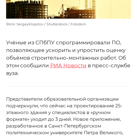
Фото: SergeyKlopotov / Shutterstock / Fotodom
Учёные из СПбПУ спрограммировали ПО,
позволяющее ускорить и упростить оценку
объёмов строительно-монтажных работ. Об
этом сообщили
РИА Новости
в пресс-службе
вуза.
Представители образовательной организации
подчеркнули, что сейчас на проектирование 25-
этажного здания у специалистов в «ручном
формате» уходит до 3 дней. Новое приложение,
разработанное в Санкт-Петербургском
политехническом университете Петра Великого,