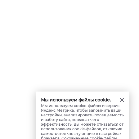
Мы используем файлы cookie.
Мы используем cookie-файлы и сервис
Яндекс.Метрика, чтобы запомнить ваши
настройки, анализировать посещаемость
и работу сайта, повышать его
эффективность. Вы можете отказаться от
использования cookie-файлов, отключив
самостоятельно эту опцию в настройках
браузера. Сохраненные cookie-файлы