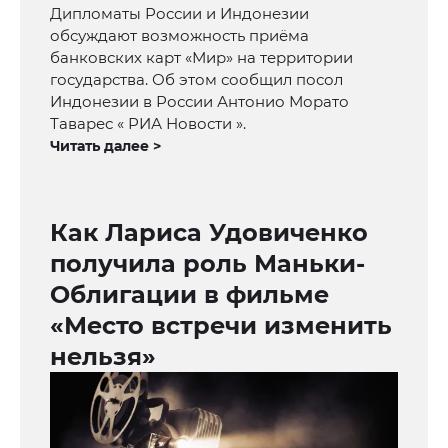
Дипломаты России и Индонезии
обсуждают возможность приёма
банковских карт «Мир» на территории
государства. Об этом сообщил посол
Индонезии в России Антонио Морато
Таварес « РИА Новости ».
Читать далее >
Как Лариса Удовиченко
получила роль Маньки-
Облигации в фильме
«Место встречи изменить
нельзя»