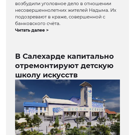
возбудили уголовное дело в отношении
несовершеннолетних жителей Надыма. Их
подозревают в краже, совершенной с
банковского счёта.
Читать далее >
В Салехарде капитально
отремонтируют детскую
школу искусств