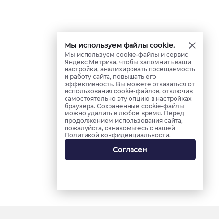
Мы используем файлы cookie.
Мы используем cookie-файлы и сервис
Яндекс.Метрика, чтобы запомнить ваши
настройки, анализировать посещаемость
и работу сайта, повышать его
эффективность. Вы можете отказаться от
использования cookie-файлов, отключив
самостоятельно эту опцию в настройках
браузера. Сохраненные cookie-файлы
можно удалить в любое время. Перед
продолжением использования сайта,
пожалуйста, ознакомьтесь с нашей
Политикой конфиденциальности
.
Согласен