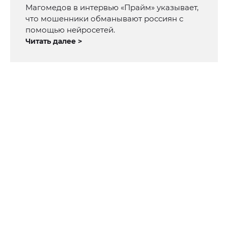
Магомедов в интервью «Прайм» указывает,
что мошенники обманывают россиян с
помощью нейросетей.
Читать далее >