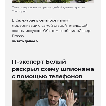
Фото: предоставлено пресс-службой администрации
Салехарда
В Салехарде в сентябре начнут
модернизацию самой старой ямальской
школы искусств. Об этом сообщил «Север-
Пресс» .
Читать далее >
IT-эксперт Белый
раскрыл схему шпионажа
с помощью телефонов