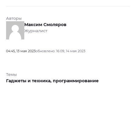
Авторы
Максим Смоляров
Журналист
04:45, 13 мая 2023
обновлено: 16:09, 14 мая 2023
Темы
Гаджеты и техника,
программирование