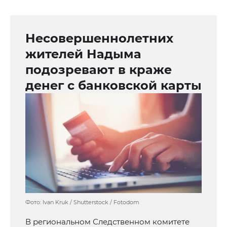
Несовершеннолетних
жителей Надыма
подозревают в краже
денег с банковской карты
Фото: Ivan Kruk / Shutterstock / Fotodom
В региональном Следственном комитете