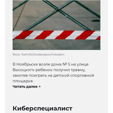
Фото: ToeFoTo/Shutterstock/Fotodom
В Ноябрьске возле дома № 5 на улице
Высоцкого ребёнок получил травму,
захотев поиграть на детской спортивной
площадке.
Читать далее >
Киберспециалист