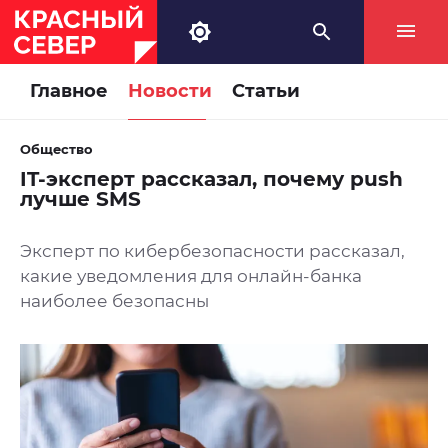
Главное
Новости
Статьи
Общество
IT-эксперт рассказал, почему push
лучше SMS
Эксперт по кибербезопасности рассказал,
какие уведомления для онлайн-банка
наиболее безопасны