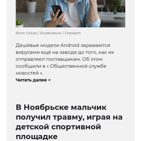
Фото: fizkes / Shutterstock / Fotodom
Дешёвые модели Android заражаются
вирусами ещё на заводе до того, как их
отправляют поставщикам. Об этом
сообщили в « Общественной службе
новостей ».
Читать далее >
В Ноябрьске мальчик
получил травму, играя на
детской спортивной
площадке