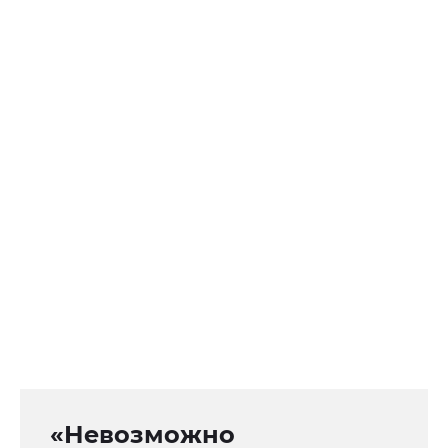
«Невозможно