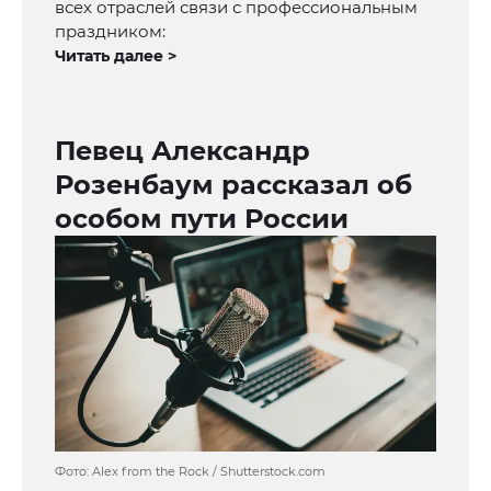
всех отраслей связи с профессиональным
праздником:
Читать далее >
Певец Александр
Розенбаум рассказал об
особом пути России
Фото: Alex from the Rock / Shutterstock.com