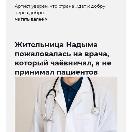
Артист уверен, что страна идет к добру
через добро.
Читать далее >
Жительница Надыма
пожаловалась на врача,
который чаёвничал, а не
принимал пациентов