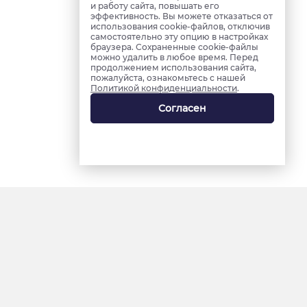
и работу сайта, повышать его
эффективность. Вы можете отказаться от
использования cookie-файлов, отключив
самостоятельно эту опцию в настройках
браузера. Сохраненные cookie-файлы
можно удалить в любое время. Перед
продолжением использования сайта,
пожалуйста, ознакомьтесь с нашей
Политикой конфиденциальности
.
Согласен