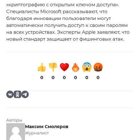
«криптографию с открытым ключом доступа».
Специалисты Microsoft рассказывают, что
благодаря инновации пользователи могут
автоматически получить доступ к своим паролям
на всех устройствах. Эксперты Apple заявляют, что
новый стандарт защищает от фишинговых атак.
0
0
0
0
0
0
Авторы
Максим Смоляров
Журналист