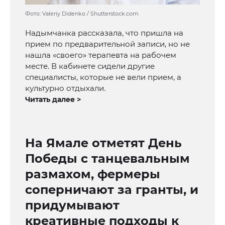
Фото: Valeriy Didenko / Shutterstock.com
Надымчанка рассказала, что пришла на
прием по предварительной записи, но не
нашла «своего» терапевта на рабочем
месте. В кабинете сидели другие
специалисты, которые не вели прием, а
культурно отдыхали.
Читать далее >
На Ямале отметят День
Победы с танцевальным
размахом, фермеры
соперничают за гранты, и
придумывают
креативные подходы к