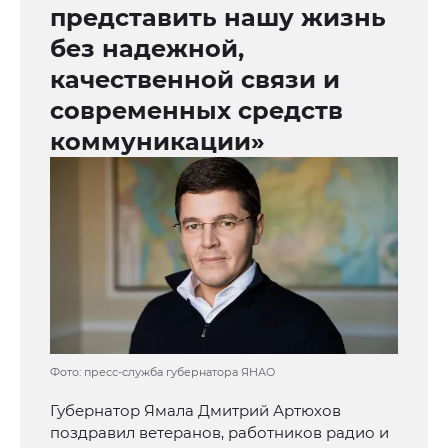
представить нашу жизнь
без надежной,
качественной связи и
современных средств
коммуникации»
Фото: пресс-служба губернатора ЯНАО
Губернатор Ямала Дмитрий Артюхов
поздравил ветеранов, работников радио и