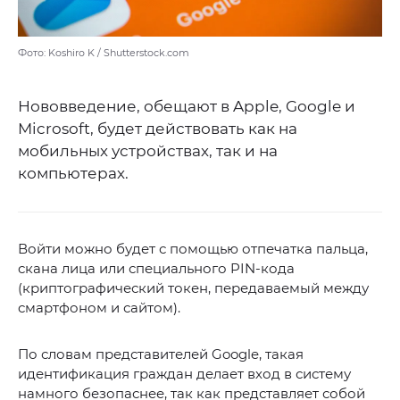
Фото: Koshiro K / Shutterstock.com
Нововведение, обещают в Apple, Google и
Microsoft, будет действовать как на
мобильных устройствах, так и на
компьютерах.
Войти можно будет с помощью отпечатка пальца,
скана лица или специального PIN-кода
(криптографический токен, передаваемый между
смартфоном и сайтом).
По словам представителей Google, такая
идентификация граждан делает вход в систему
намного безопаснее, так как представляет собой