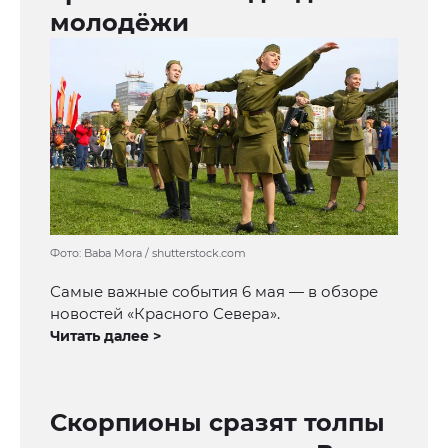
молодёжи
Фото: Baba Mora / shutterstock.com
Самые важные события 6 мая — в обзоре
новостей «Красного Севера».
Читать далее >
Скорпионы сразят толпы