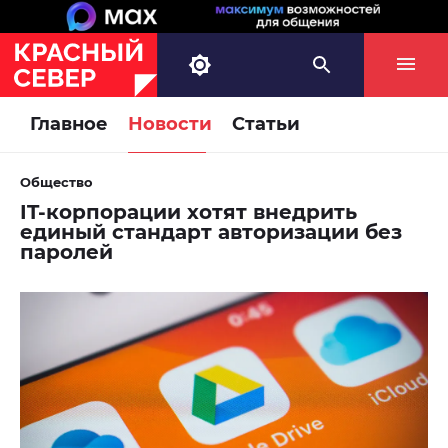
Главное
Новости
Статьи
Общество
IT-корпорации хотят внедрить
единый стандарт авторизации без
паролей