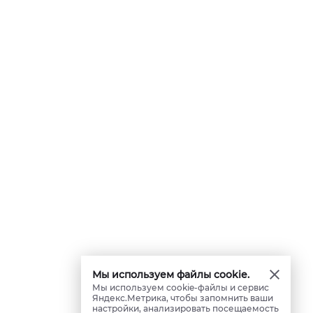
Мы используем файлы cookie.
Мы используем cookie-файлы и сервис
Яндекс.Метрика, чтобы запомнить ваши
настройки, анализировать посещаемость