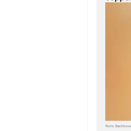
Фото: Bachkova