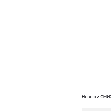
Новости СМИ