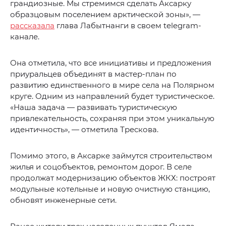
грандиозные. Мы стремимся сделать Аксарку
образцовым поселением арктической зоны», —
рассказала
глава Лабытнанги в своем telegram-
канале.
Она отметила, что все инициативы и предложения
приуральцев объединят в мастер-план по
развитию единственного в мире села на Полярном
круге. Одним из направлений будет туристическое.
«Наша задача — развивать туристическую
привлекательность, сохраняя при этом уникальную
идентичность», — отметила Трескова.
Помимо этого, в Аксарке займутся строительством
жилья и соцобъектов, ремонтом дорог. В селе
продолжат модернизацию объектов ЖКХ: построят
модульные котельные и новую очистную станцию,
обновят инженерные сети.