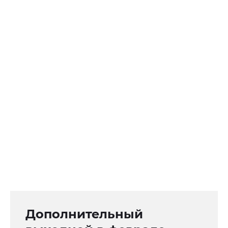
Дополнительный