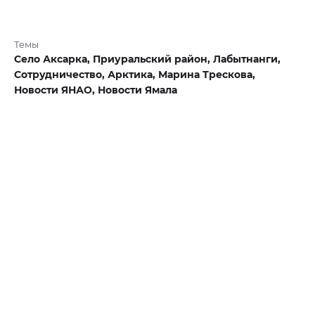
Темы
Село Аксарка,
Приуральский район,
Лабытнанги,
Сотрудничество,
Арктика,
Марина Трескова,
Новости ЯНАО,
Новости Ямала