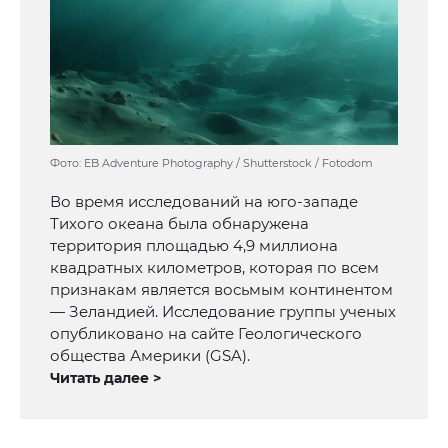
Фото: EB Adventure Photography / Shutterstock / Fotodom
Во время исследований на юго-западе
Тихого океана была обнаружена
территория площадью 4,9 миллиона
квадратных километров, которая по всем
признакам является восьмым континентом
— Зеландией. Исследование группы ученых
опубликовано на сайте Геологического
общества Америки (GSA).
Читать далее >