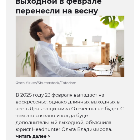
выходной в феврале
перенесли на весну
Фото: fizkes/Shutterstock/Fotodom
В 2025 году 23 февраля выпадает на
воскресенье, однако длинных выходных в
честь День защитника Отечества не будет. С
чем это связано и когда будет
дополнительный выходной, объяснила
юрист Headhunter Ольга Владимирова.
Читать далее >