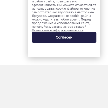
и работу сайта, повышать его
эффективность. Вы можете отказаться от
использования cookie-файлов, отключив
самостоятельно эту опцию в настройках
браузера. Сохраненные cookie-файлы
можно удалить в любое время. Перед
продолжением использования сайта,
пожалуйста, ознакомьтесь с нашей
Политикой конфиденциальности
.
Согласен