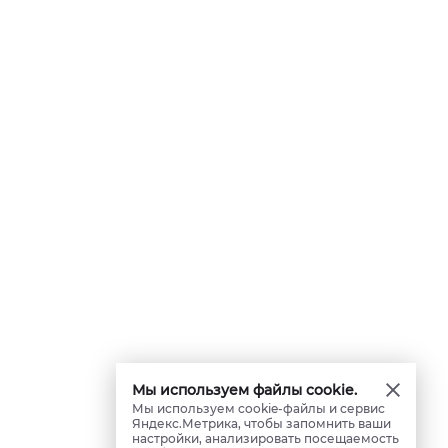
Мы используем файлы cookie.
Мы используем cookie-файлы и сервис
Яндекс.Метрика, чтобы запомнить ваши
настройки, анализировать посещаемость