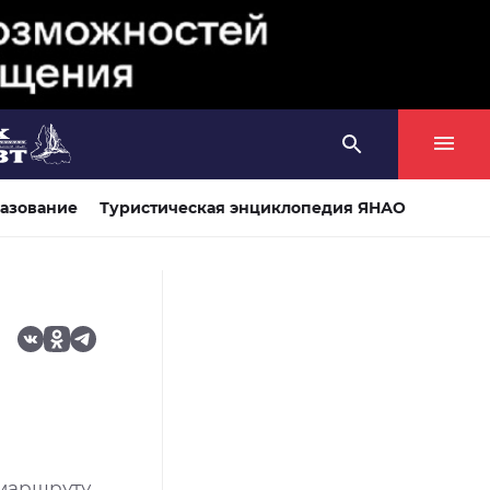
азование
Туристическая энциклопедия ЯНАО
 маршруту