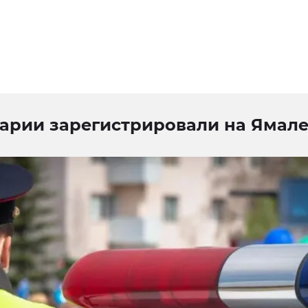
варии зарегистрировали на Ямале