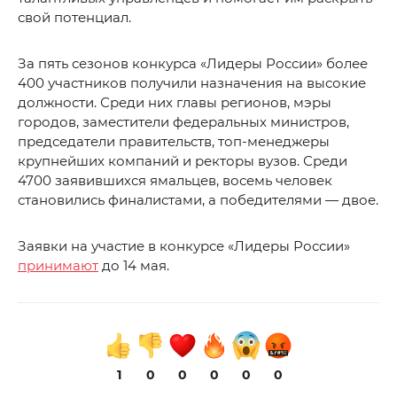
свой потенциал.
За пять сезонов конкурса «Лидеры России» более
400 участников получили назначения на высокие
должности. Среди них главы регионов, мэры
городов, заместители федеральных министров,
председатели правительств, топ-менеджеры
крупнейших компаний и ректоры вузов. Среди
4700 заявившихся ямальцев, восемь человек
становились финалистами, а победителями — двое.
Заявки на участие в конкурсе «Лидеры России»
принимают
до 14 мая.
1
0
0
0
0
0