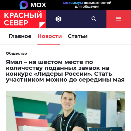
Главное
Новости
Статьи
Общество
Ямал – на шестом месте по
количеству поданных заявок на
конкурс «Лидеры России». Стать
участником можно до середины мая