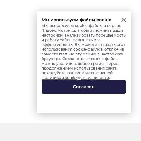
Мы используем файлы cookie.
Мы используем cookie-файлы и сервис
Яндекс.Метрика, чтобы запомнить ваши
настройки, анализировать посещаемость
и работу сайта, повышать его
эффективность. Вы можете отказаться от
использования cookie-файлов, отключив
самостоятельно эту опцию в настройках
браузера. Сохраненные cookie-файлы
можно удалить в любое время. Перед
продолжением использования сайта,
пожалуйста, ознакомьтесь с нашей
Политикой конфиденциальности
.
Согласен