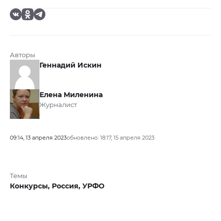
Авторы
Геннадий Искин
Елена Миленина
Журналист
09:14, 13 апреля 2023
обновлено: 18:17, 15 апреля 2023
Темы
Конкурсы,
Россия,
УРФО