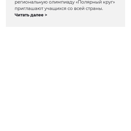
региональную олимпиаду «Полярный круг»
приглашают учащихся со всей страны.
Читать далее >