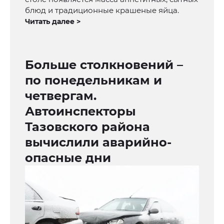
блюд и традиционные крашеные яйца.
Читать далее >
Больше столкновений –
по понедельникам и
четвергам.
Автоинспекторы
Тазовского района
вычислили аварийно-
опасные дни