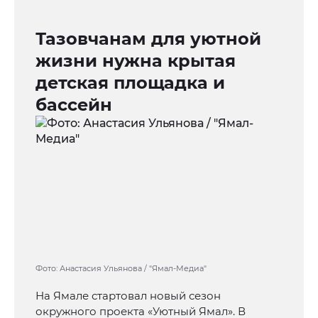
Тазовчанам для уютной
жизни нужна крытая
детская площадка и
бассейн
Фото: Анастасия Ульянова / "Ямал-Медиа"
На Ямале стартовал новый сезон
окружного проекта «Уютный Ямал». В