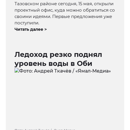
Тазовском районе сегодня, 15 мая, открыли
проектный офис, куда можно обратиться со
своими идеями. Первые предложения уже
поступили.
Читать далее >
Ледоход резко поднял
уровень воды в Оби