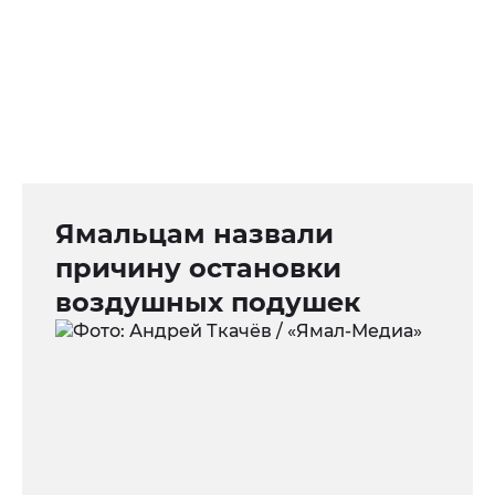
Ямальцам назвали
причину остановки
воздушных подушек