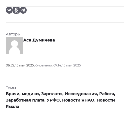
Авторы
Ася Думичева
06:55, 15 мая 2025
обновлено: 07:14, 15 мая 2025
Темы
Врачи,
медики,
Зарплаты,
Исследования,
Работа,
Заработная плата,
УРФО,
Новости ЯНАО,
Новости
Ямала