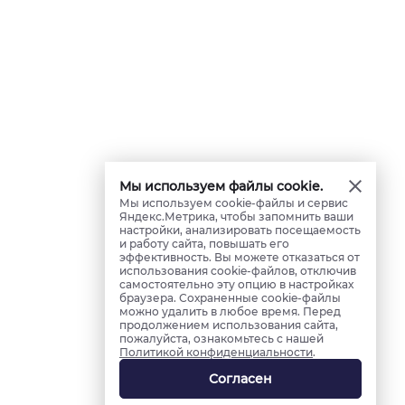
Мы используем файлы cookie.
Мы используем cookie-файлы и сервис
Яндекс.Метрика, чтобы запомнить ваши
настройки, анализировать посещаемость
и работу сайта, повышать его
эффективность. Вы можете отказаться от
использования cookie-файлов, отключив
самостоятельно эту опцию в настройках
браузера. Сохраненные cookie-файлы
можно удалить в любое время. Перед
продолжением использования сайта,
пожалуйста, ознакомьтесь с нашей
Политикой конфиденциальности
.
Согласен