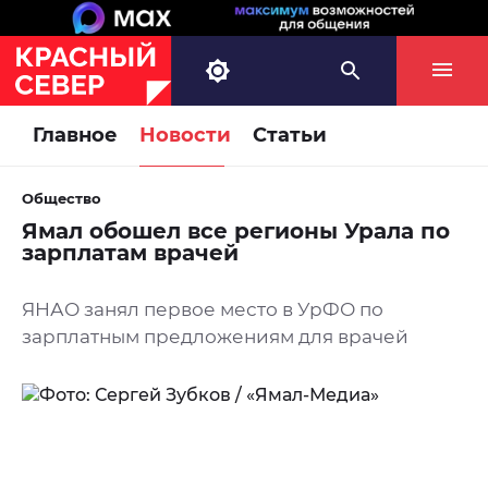
Главное
Новости
Статьи
Общество
Ямал обошел все регионы Урала по
зарплатам врачей
ЯНАО занял первое место в УрФО по
зарплатным предложениям для врачей