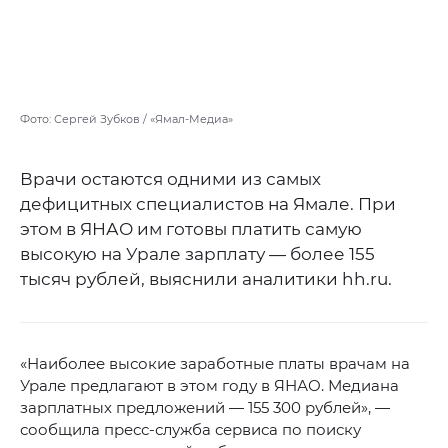
Фото: Сергей Зубков / «Ямал-Медиа»
Врачи остаются одними из самых
дефицитных специалистов на Ямале. При
этом в ЯНАО им готовы платить самую
высокую на Урале зарплату — более 155
тысяч рублей, выяснили аналитики hh.ru.
«Наиболее высокие заработные платы врачам на
Урале предлагают в этом году в ЯНАО. Медиана
зарплатных предложений — 155 300 рублей», —
сообщила пресс-служба сервиса по поиску