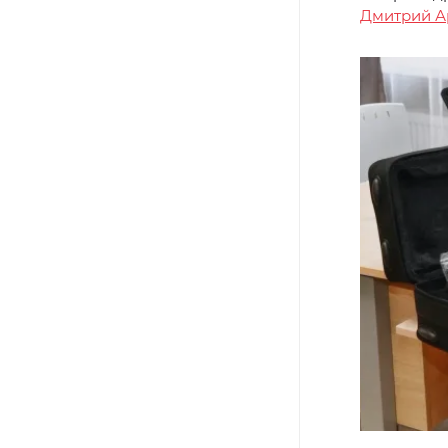
Дмитрий А