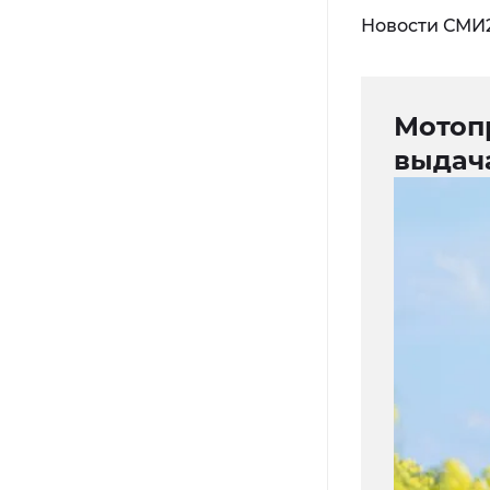
Новости СМИ
Мотоп
выдач