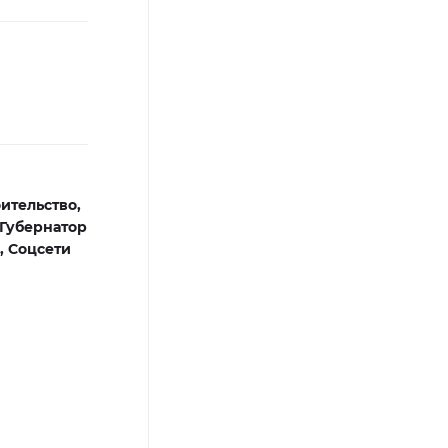
ительство,
Губернатор
,
Соцсети