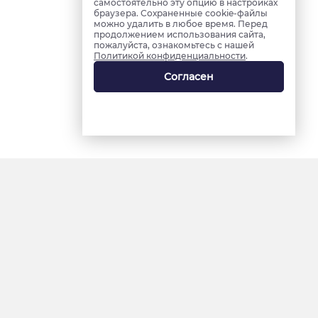
самостоятельно эту опцию в настройках
браузера. Сохраненные cookie-файлы
можно удалить в любое время. Перед
продолжением использования сайта,
пожалуйста, ознакомьтесь с нашей
Политикой конфиденциальности
.
Согласен