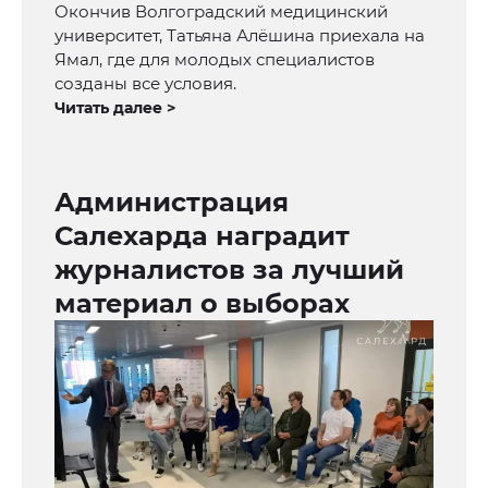
Окончив Волгоградский медицинский
университет, Татьяна Алёшина приехала на
Ямал, где для молодых специалистов
созданы все условия.
Читать далее >
Администрация
Салехарда наградит
журналистов за лучший
материал о выборах