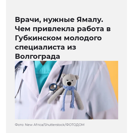
Врачи, нужные Ямалу.
Чем привлекла работа в
Губкинском молодого
специалиста из
Волгограда
Фото: New Africa/Shutterstock/ФОТОДОМ