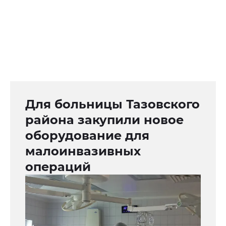
Для больницы Тазовского
района закупили новое
оборудование для
малоинвазивных
операций