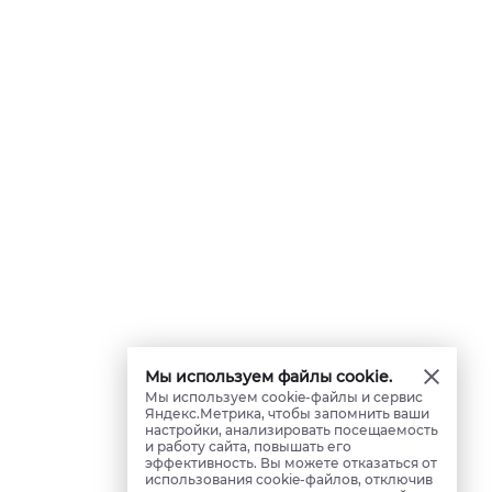
Мы используем файлы cookie.
Мы используем cookie-файлы и сервис
Яндекс.Метрика, чтобы запомнить ваши
настройки, анализировать посещаемость
и работу сайта, повышать его
эффективность. Вы можете отказаться от
использования cookie-файлов, отключив