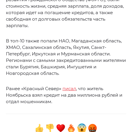
стоимость жизни, средняя зарплата, доля доходов,
которая идет на погашение кредитов, а также
свободная от долговых обязательств часть
зарплаты.
В топ-10 также попали НАО, Магаданская область,
ХМАО, Сахалинская область, Якутия, Санкт-
Петербург, Иркутская и Мурманская области.
Регионами с самыми закредитованными жителями
стали Бурятия, Башкирия, Ингушетия и
Новгородская область.
Ранее «Красный Север»
писал
, что житель
Ноябрьска взял кредит на два миллиона рублей и
отдал мошенникам.