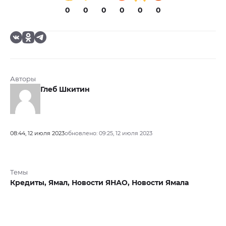
0
0
0
0
0
0
Авторы
Глеб Шкитин
08:44, 12 июля 2023
обновлено: 09:25, 12 июля 2023
Темы
Кредиты,
Ямал,
Новости ЯНАО,
Новости Ямала