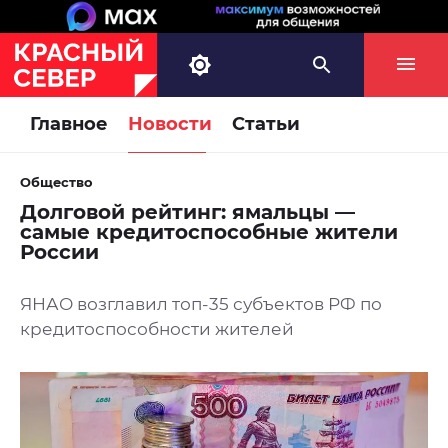
Главное
Новости
Статьи
Общество
Долговой рейтинг: ямальцы —
самые кредитоспособные жители
России
ЯНАО возглавил топ-35 субъектов РФ по
кредитоспособности жителей