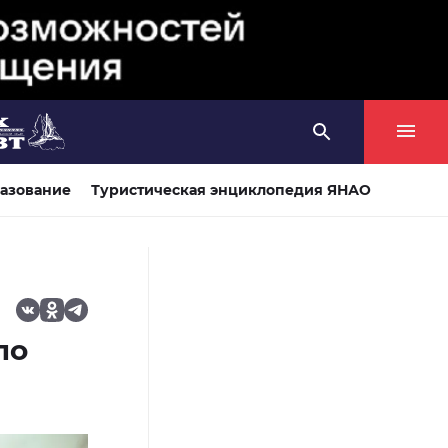
азование
Туристическая энциклопедия ЯНАО
по