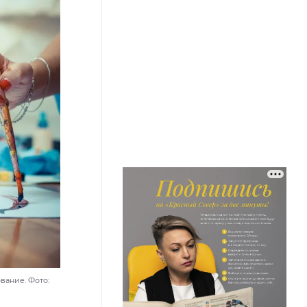
вание. Фото: