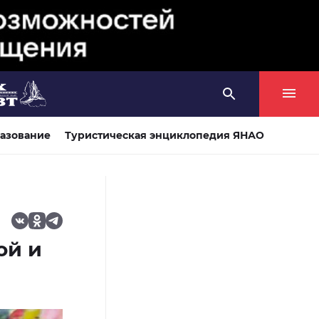
азование
Туристическая энциклопедия ЯНАО
ой и