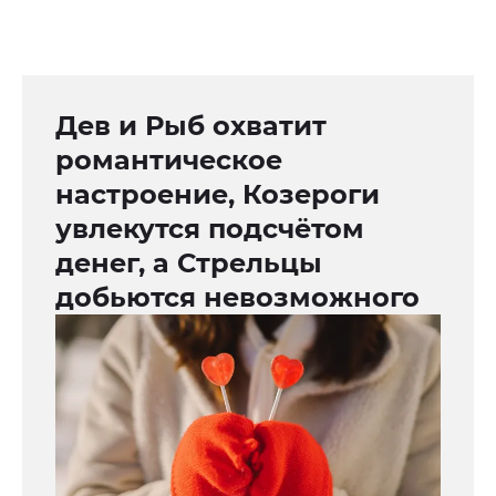
Дев и Рыб охватит
романтическое
настроение, Козероги
увлекутся подсчётом
денег, а Стрельцы
добьются невозможного