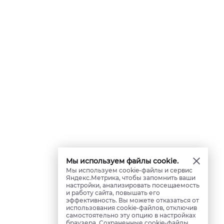
Мы используем файлы cookie.
Мы используем cookie-файлы и сервис
Яндекс.Метрика, чтобы запомнить ваши
настройки, анализировать посещаемость
и работу сайта, повышать его
эффективность. Вы можете отказаться от
использования cookie-файлов, отключив
самостоятельно эту опцию в настройках
браузера. Сохраненные cookie-файлы