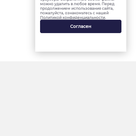
можно удалить в любое время. Перед
продолжением использования сайта,
пожалуйста, ознакомьтесь с нашей
Политикой конфиденциальности
.
Согласен