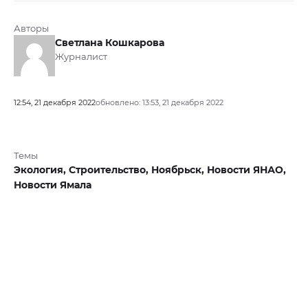
Авторы
Светлана Кошкарова
Журналист
12:54, 21 декабря 2022
обновлено: 13:53, 21 декабря 2022
Темы
Экология,
Строительство,
Ноябрьск,
Новости ЯНАО,
Новости Ямала