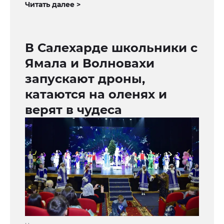
Читать далее >
В Салехарде школьники с
Ямала и Волновахи
запускают дроны,
катаются на оленях и
верят в чудеса