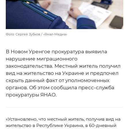
Фото: Сергей Зубков / «Ямал-Медиа»
В Новом Уренгое прокуратура выявила
нарушение миграционного
законодательства. Местный житель получил
вид на жительство на Украине и предпочел
скрыть данный факт от уполномоченных
органов. Об этом сообщила пресс-служба
прокуратуры ЯНАО.
«Установлено, что местный житель, получив вид на
жительство в Республике Украина, в 60-дневный