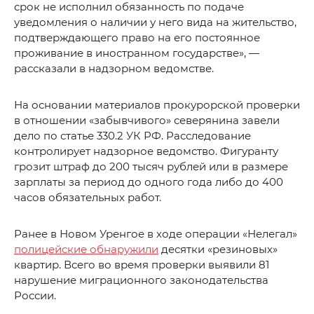
срок не исполнил обязанность по подаче
уведомления о наличии у него вида на жительство,
подтверждающего право на его постоянное
проживание в иностранном государстве», —
рассказали в надзорном ведомстве.
На основании материалов прокурорской проверки
в отношении «забывчивого» северянина завели
дело по статье 330.2 УК РФ. Расследование
контролирует надзорное ведомство. Фигуранту
грозит штраф до 200 тысяч рублей или в размере
зарплаты за период до одного года либо до 400
часов обязательных работ.
Ранее в Новом Уренгое в ходе операции «Нелегал»
полицейские обнаружили
десятки «резиновых»
квартир. Всего во время проверки выявили 81
нарушение миграционного законодательства
России.