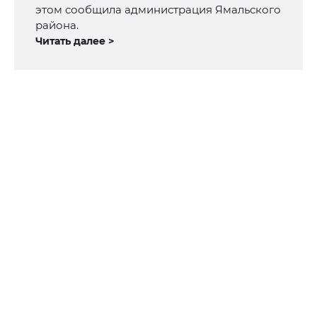
этом сообщила администрация Ямальского
района.
Читать далее >