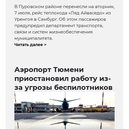
В Пуровском районе перенесли на вторник,
7 июля, рейс теплохода «Ляд Айваседо» из
Уренгоя в Самбург. Об этом пассажиров
предупредил департамент транспорта,
связи и систем жизнеобеспечения
муниципалитета.
Читать далее >
Аэропорт Тюмени
приостановил работу из-
за угрозы беспилотников