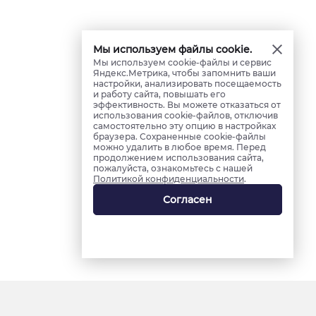
Мы используем файлы cookie.
Мы используем cookie-файлы и сервис
Яндекс.Метрика, чтобы запомнить ваши
настройки, анализировать посещаемость
и работу сайта, повышать его
эффективность. Вы можете отказаться от
использования cookie-файлов, отключив
самостоятельно эту опцию в настройках
браузера. Сохраненные cookie-файлы
можно удалить в любое время. Перед
продолжением использования сайта,
пожалуйста, ознакомьтесь с нашей
Политикой конфиденциальности
.
Согласен