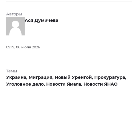
Авторы
Ася Думичева
09:19, 06 июля 2026
Темы
Украина,
Миграция,
Новый Уренгой,
Прокуратура,
Уголовное дело,
Новости Ямала,
Новости ЯНАО