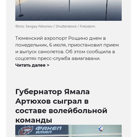
Фото: Sergey Nikonov / Shutterstock / Fotodom
Тюменский аэропорт Рощино днем в
понедельник, 6 июля, приостановил прием
и выпуск самолетов. Об этом сообщила в
соцсетях пресс-служба авиагавани.
Читать далее >
Губернатор Ямала
Артюхов сыграл в
составе волейбольной
команды