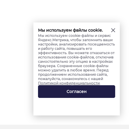
Мы используем файлы cookie.
Мы используем cookie-файлы и сервис
Яндекс.Метрика, чтобы запомнить ваши
настройки, анализировать посещаемость
и работу сайта, повышать его
эффективность. Вы можете отказаться от
использования cookie-файлов, отключив
самостоятельно эту опцию в настройках
браузера. Сохраненные cookie-файлы
можно удалить в любое время. Перед
продолжением использования сайта,
пожалуйста, ознакомьтесь с нашей
Политикой конфиденциальности
.
Согласен