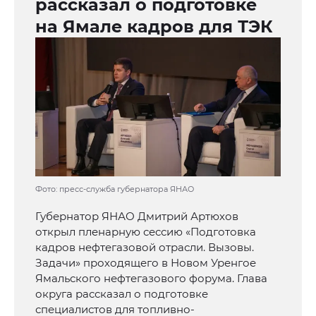
рассказал о подготовке
на Ямале кадров для ТЭК
Фото: пресс-служба губернатора ЯНАО
Губернатор ЯНАО Дмитрий Артюхов
открыл пленарную сессию «Подготовка
кадров нефтегазовой отрасли. Вызовы.
Задачи» проходящего в Новом Уренгое
Ямальского нефтегазового форума. Глава
округа рассказал о подготовке
специалистов для топливно-