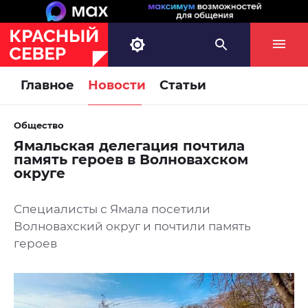
Главное
Новости
Статьи
Общество
Ямальская делегация почтила
память героев в Волновахском
округе
Специалисты с Ямала посетили
Волновахский округ и почтили память
героев