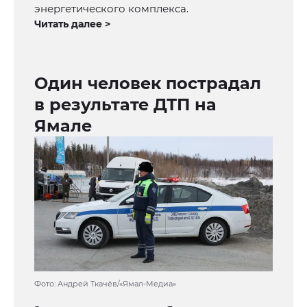
энергетического комплекса.
Читать далее >
Один человек пострадал
в результате ДТП на
Ямале
Фото: Андрей Ткачёв/«Ямал-Медиа»