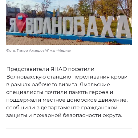
Фото: Тимур Ахмедов/«Ямал-Медиа»
Представители ЯНАО посетили
Волновахскую станцию переливания крови
в рамках рабочего визита. Ямальские
специалисты почтили память героев и
поддержали местное донорское движение,
сообщили в департаменте гражданской
защиты и пожарной безопасности округа.