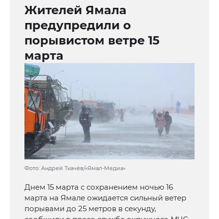
Жителей Ямала
предупредили о
порывистом ветре 15
марта
Фото: Андрей Ткачёв/«Ямал-Медиа»
Днем 15 марта с сохранением ночью 16
марта на Ямале ожидается сильный ветер
порывами до 25 метров в секунду,