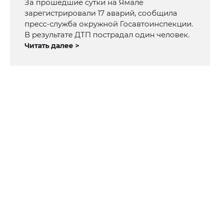
За прошедшие сутки на Ямале
зарегистрировали 17 аварий, сообщила
пресс-служба окружной Госавтоинспекции.
В результате ДТП пострадал один человек.
Читать далее >