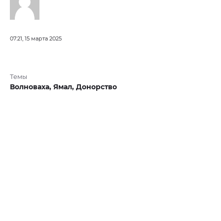
07:21, 15 марта 2025
Темы
Волноваха,
Ямал,
Донорство