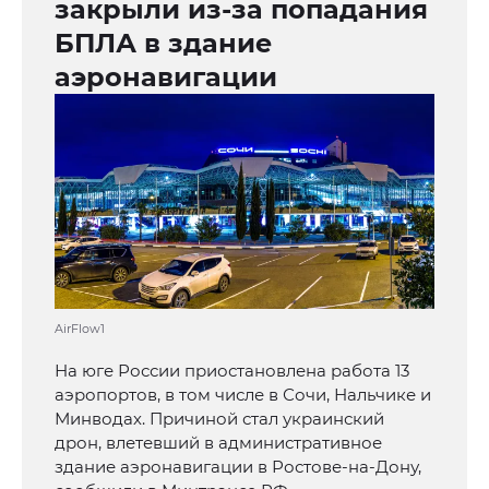
закрыли из-за попадания
БПЛА в здание
аэронавигации
AirFlow1
На юге России приостановлена работа 13
аэропортов, в том числе в Сочи, Нальчике и
Минводах. Причиной стал украинский
дрон, влетевший в административное
здание аэронавигации в Ростове-на-Дону,