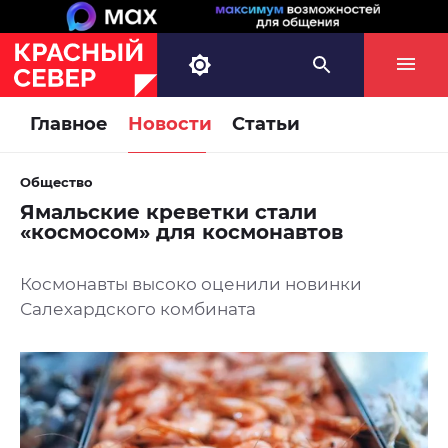
Главное
Новости
Статьи
Общество
Ямальские креветки стали
«космосом» для космонавтов
Космонавты высоко оценили новинки
Салехардского комбината