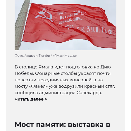
Фото: Андрей Ткачёв / «Ямал-Медиа»
В столице Ямала идет подготовка ко Дню
Победы. Фонарные столбы украсят почти
полсотни праздничных консолей, а на
мосту «Факел» уже водрузили красный стяг,
сообщила администрация Салехарда.
Читать далее >
Мост памяти: выставка в