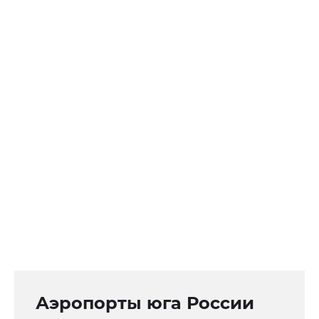
Аэропорты юга России