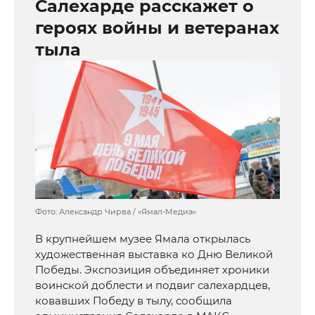
Салехарде расскажет о
героях войны и ветеранах
тыла
Фото: Александр Чирва / «Ямал-Медиа»
В крупнейшем музее Ямала открылась
художественная выставка ко Дню Великой
Победы. Экспозиция объединяет хроники
воинской доблести и подвиг салехардцев,
ковавших Победу в тылу, сообщила