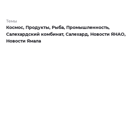
Темы
Космос,
Продукты,
Рыба,
Промышленность,
Салехардский комбинат,
Салехард,
Новости ЯНАО,
Новости Ямала