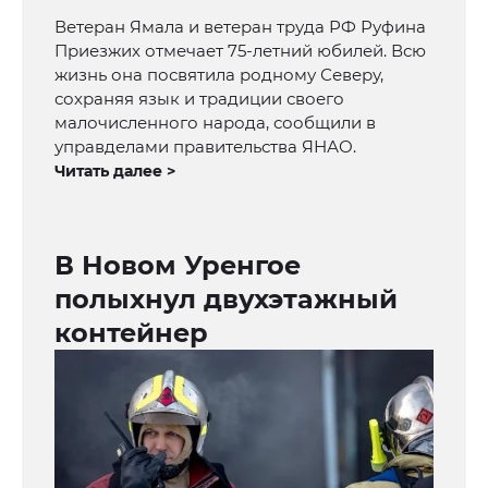
Ветеран Ямала и ветеран труда РФ Руфина
Приезжих отмечает 75-летний юбилей. Всю
жизнь она посвятила родному Северу,
сохраняя язык и традиции своего
малочисленного народа, сообщили в
управделами правительства ЯНАО.
Читать далее >
В Новом Уренгое
полыхнул двухэтажный
контейнер