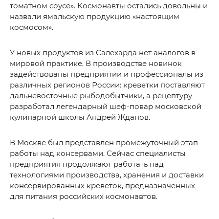
томатном соусе». Космонавты остались довольны и
назвали ямальскую продукцию «настоящим
космосом».
У новых продуктов из Салехарда нет аналогов в
мировой практике. В производстве новинок
задействованы предприятии и профессионалы из
различных регионов России: креветки поставляют
дальневосточные рыбодобытчики, а рецептуру
разработал легендарный шеф-повар московской
кулинарной школы Андрей Жданов.
В Москве был представлен промежуточный этап
работы над консервами. Сейчас специалисты
предприятия продолжают работать над
технологиями производства, хранения и доставки
консервированных креветок, предназначенных
для питания российских космонавтов.