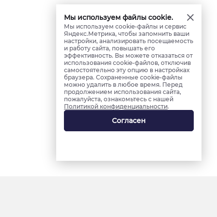
Мы используем файлы cookie.
Мы используем cookie-файлы и сервис
Яндекс.Метрика, чтобы запомнить ваши
настройки, анализировать посещаемость
и работу сайта, повышать его
эффективность. Вы можете отказаться от
использования cookie-файлов, отключив
самостоятельно эту опцию в настройках
браузера. Сохраненные cookie-файлы
можно удалить в любое время. Перед
продолжением использования сайта,
пожалуйста, ознакомьтесь с нашей
Политикой конфиденциальности
.
Согласен