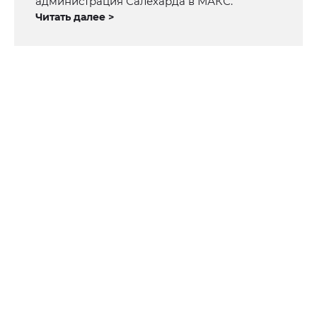
администрация Салехарда в МАКС.
Читать далее >