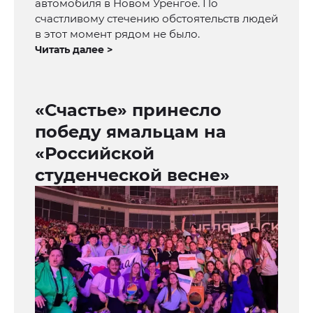
автомобиля в Новом Уренгое. По
счастливому стечению обстоятельств людей
в этот момент рядом не было.
Читать далее >
«Счастье» принесло
победу ямальцам на
«Российской
студенческой весне»