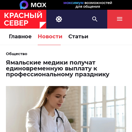
Главное
Новости
Статьи
Общество
Ямальские медики получат
единовременную выплату к
профессиональному празднику