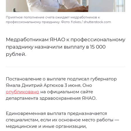
Приятное пополнение счета ожидает медработников к
профессиональному празднику. Фото: fizkes / shutterstock.com
Медработникам ЯНАО к профессиональному
празднику назначили выплату в 15 000
рублей.
Постановление о выплате подписал губернатор
Ямала Дмитрий Артюхов 3 июня. Оно
опубликовано
на официальном сайте
департамента здравоохранения ЯНАО.
Единовременная выплата предназначается
специалистам, если их основное место работы —
медицинские и иные организации,