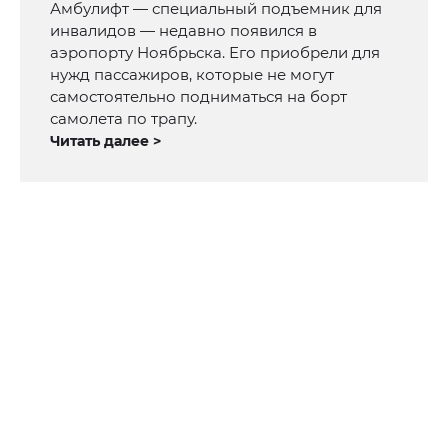
Амбулифт — специальный подъемник для
инвалидов — недавно появился в
аэропорту Ноябрьска. Его приобрели для
нужд пассажиров, которые не могут
самостоятельно подниматься на борт
самолета по трапу.
Читать далее >