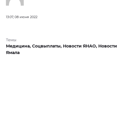
13:07, 08 июня 2022
Темы
Медицина,
Соцвыплаты,
Новости ЯНАО,
Новости
Ямала