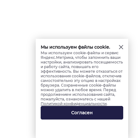
Мы используем файлы cookie.
Мы используем cookie-файлы и сервис
Яндекс.Метрика, чтобы запомнить ваши
настройки, анализировать посещаемость
и работу сайта, повышать его
эффективность. Вы можете отказаться от
использования cookie-файлов, отключив
самостоятельно эту опцию в настройках
браузера. Сохраненные cookie-файлы
можно удалить в любое время. Перед
продолжением использования сайта,
пожалуйста, ознакомьтесь с нашей
Политикой конфиденциальности
.
Согласен