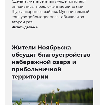
Сделать жизнь сельчан лучше помогают
инициативы, предложенные жителями
Шурышкарского района. Муниципальный
конкурс добрых дел здесь объявили во
второй раз.
Читать далее >
Жители Ноябрьска
обсудят благоустройство
набережной озера и
прибольничной
территории