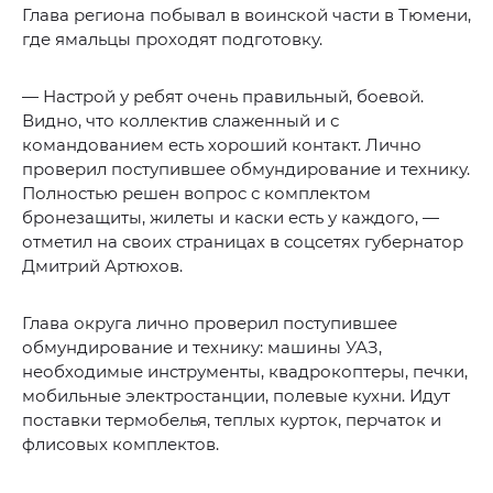
Глава региона побывал в воинской части в Тюмени,
где ямальцы проходят подготовку.
— Настрой у ребят очень правильный, боевой.
Видно, что коллектив слаженный и с
командованием есть хороший контакт. Лично
проверил поступившее обмундирование и технику.
Полностью решен вопрос с комплектом
бронезащиты, жилеты и каски есть у каждого, —
отметил на своих страницах в соцсетях губернатор
Дмитрий Артюхов.
Глава округа лично проверил поступившее
обмундирование и технику: машины УАЗ,
необходимые инструменты, квадрокоптеры, печки,
мобильные электростанции, полевые кухни. Идут
поставки термобелья, теплых курток, перчаток и
флисовых комплектов.