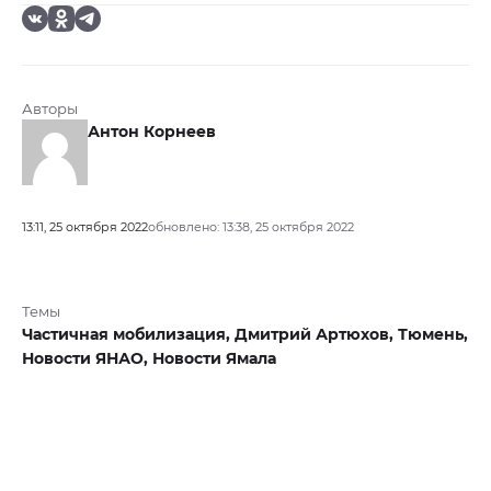
Авторы
Антон Корнеев
13:11, 25 октября 2022
обновлено: 13:38, 25 октября 2022
Темы
Частичная мобилизация,
Дмитрий Артюхов,
Тюмень,
Новости ЯНАО,
Новости Ямала