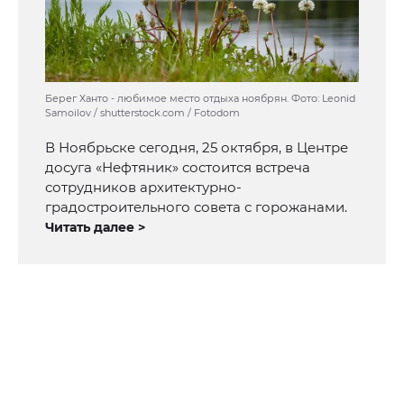
Берег Ханто - любимое место отдыха ноябрян. Фото: Leonid
Samoilov / shutterstock.com / Fotodom
В Ноябрьске сегодня, 25 октября, в Центре
досуга «Нефтяник» состоится встреча
сотрудников архитектурно-
градостроительного совета с горожанами.
Читать далее >