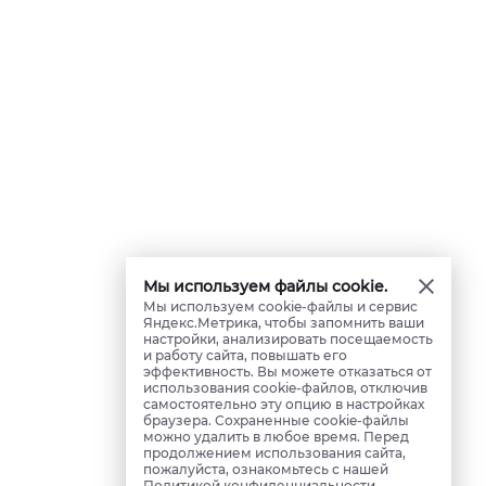
Мы используем файлы cookie.
Мы используем cookie-файлы и сервис
Яндекс.Метрика, чтобы запомнить ваши
настройки, анализировать посещаемость
и работу сайта, повышать его
эффективность. Вы можете отказаться от
использования cookie-файлов, отключив
самостоятельно эту опцию в настройках
браузера. Сохраненные cookie-файлы
можно удалить в любое время. Перед
продолжением использования сайта,
пожалуйста, ознакомьтесь с нашей
Политикой конфиденциальности
.