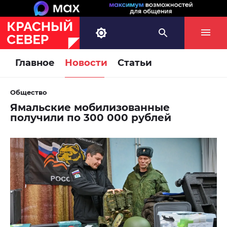
Главное
Новости
Статьи
Общество
Ямальские мобилизованные
получили по 300 000 рублей