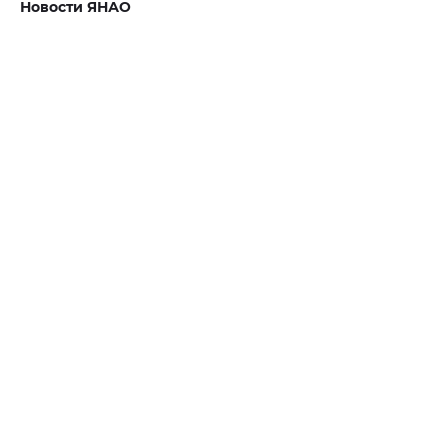
Новости ЯНАО