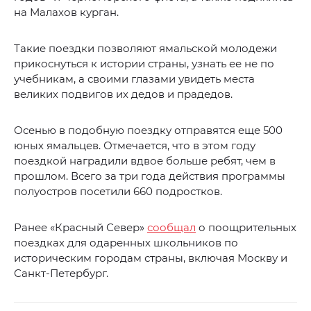
на Малахов курган.
Такие поездки позволяют ямальской молодежи
прикоснуться к истории страны, узнать ее не по
учебникам, а своими глазами увидеть места
великих подвигов их дедов и прадедов.
Осенью в подобную поездку отправятся еще 500
юных ямальцев. Отмечается, что в этом году
поездкой наградили вдвое больше ребят, чем в
прошлом. Всего за три года действия программы
полуостров посетили 660 подростков.
Ранее «Красный Север»
сообщал
о поощрительных
поездках для одаренных школьников по
историческим городам страны, включая Москву и
Санкт-Петербург.