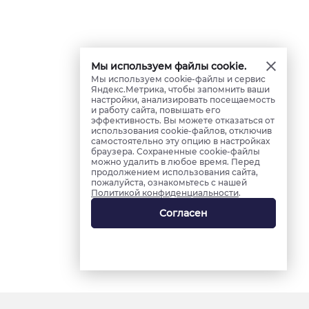
Мы используем файлы cookie.
Мы используем cookie-файлы и сервис
Яндекс.Метрика, чтобы запомнить ваши
настройки, анализировать посещаемость
и работу сайта, повышать его
эффективность. Вы можете отказаться от
использования cookie-файлов, отключив
самостоятельно эту опцию в настройках
браузера. Сохраненные cookie-файлы
можно удалить в любое время. Перед
продолжением использования сайта,
пожалуйста, ознакомьтесь с нашей
Политикой конфиденциальности
.
Согласен