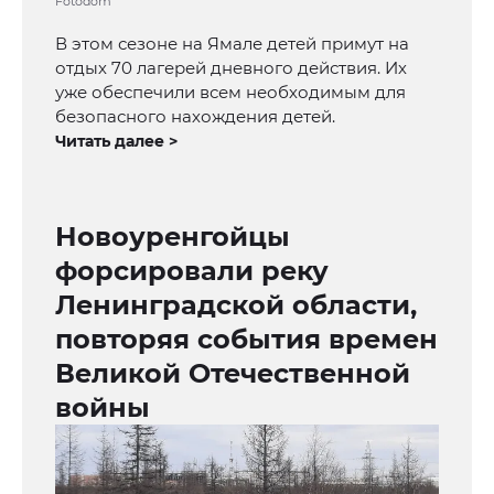
Fotodom
В этом сезоне на Ямале детей примут на
отдых 70 лагерей дневного действия. Их
уже обеспечили всем необходимым для
безопасного нахождения детей.
Читать далее >
Новоуренгойцы
форсировали реку
Ленинградской области,
повторяя события времен
Великой Отечественной
войны