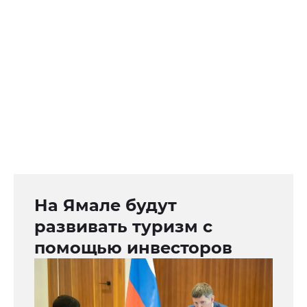
На Ямале будут
развивать туризм с
помощью инвесторов