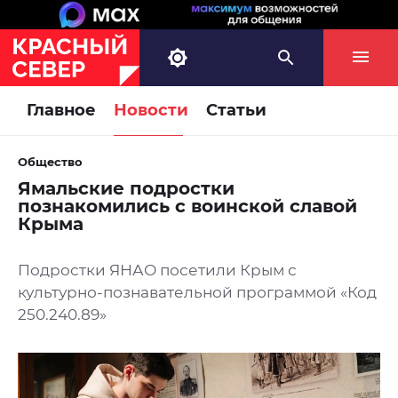
Главное
Новости
Статьи
Общество
Ямальские подростки
познакомились с воинской славой
Крыма
Подростки ЯНАО посетили Крым с
культурно-познавательной программой «Код
250.240.89»