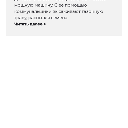
мощную машину. С ее помощью
коммунальщики высаживают газонную
траву, распыляя семена.
Читать далее >