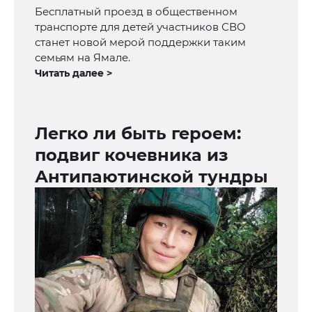
Бесплатный проезд в общественном
транспорте для детей участников СВО
станет новой мерой поддержки таким
семьям на Ямале.
Читать далее >
Легко ли быть героем:
подвиг кочевника из
Антипаютинской тундры