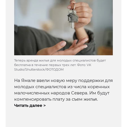
Теперь аренда жилья для молодых специалистов будет
бесплатна в течение первых трех лет. Фото: VK
Studio/Shutterstock/ФОТОДОМ
На Ямале ввели новую меру поддержки для
молодых специалистов из числа коренных
малочисленных народов Севера. Им будут
компенсировать плату за съем жилья.
Читать далее >