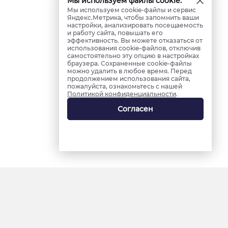
Мы используем файлы cookie.
Мы используем cookie-файлы и сервис
Яндекс.Метрика, чтобы запомнить ваши
настройки, анализировать посещаемость
и работу сайта, повышать его
эффективность. Вы можете отказаться от
использования cookie-файлов, отключив
самостоятельно эту опцию в настройках
браузера. Сохраненные cookie-файлы
можно удалить в любое время. Перед
продолжением использования сайта,
пожалуйста, ознакомьтесь с нашей
Политикой конфиденциальности
.
Согласен