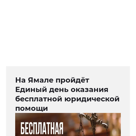
На Ямале пройдёт
Единый день оказания
бесплатной юридической
помощи