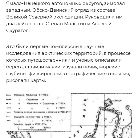
Ямало-Ненецкого автономных округов, зимовал
западный, Обско-Двинский отряд из состава
Великой Северной экспедиции. Руководили им
два лейтенанта: Степан Малыгин и Алексей
Скуратов.
Это были первые комплексные научные
исследования арктических территорий, в процессе
которых путешественники и ученые описывали
берега, ставили маяки, изучали почву, морские
глубины, фиксировали этнографические открытия,
рисовали карты.