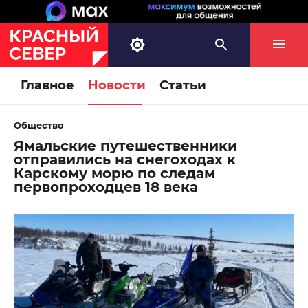
Главное
Новости
Статьи
Общество
Ямальские путешественники
отправились на снегоходах к
Карскому морю по следам
первопроходцев 18 века