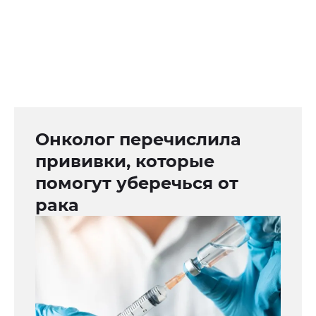
Онколог перечислила
прививки, которые
помогут уберечься от
рака