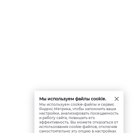
Мы используем файлы cookie.
Мы используем cookie-файлы и сервис
Яндекс.Метрика, чтобы запомнить ваши
настройки, анализировать посещаемость
и работу сайта, повышать его
эффективность. Вы можете отказаться от
использования cookie-файлов, отключив
самостоятельно эту опцию в настройках