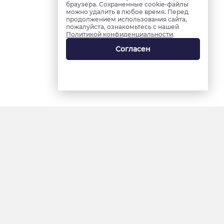
браузера. Сохраненные cookie-файлы
можно удалить в любое время. Перед
продолжением использования сайта,
пожалуйста, ознакомьтесь с нашей
Политикой конфиденциальности
.
Согласен