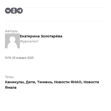
Авторы
Екатерина Золотарёва
Журналист
10:19, 03 января 2023
Темы
Каникулы,
Дети,
Тюмень,
Новости ЯНАО,
Новости
Ямала