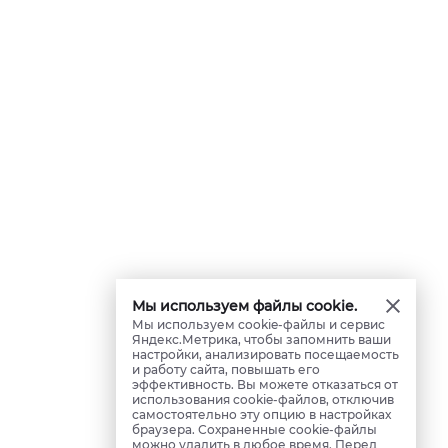
Мы используем файлы cookie.
Мы используем cookie-файлы и сервис
Яндекс.Метрика, чтобы запомнить ваши
настройки, анализировать посещаемость
и работу сайта, повышать его
эффективность. Вы можете отказаться от
использования cookie-файлов, отключив
самостоятельно эту опцию в настройках
браузера. Сохраненные cookie-файлы
можно удалить в любое время. Перед