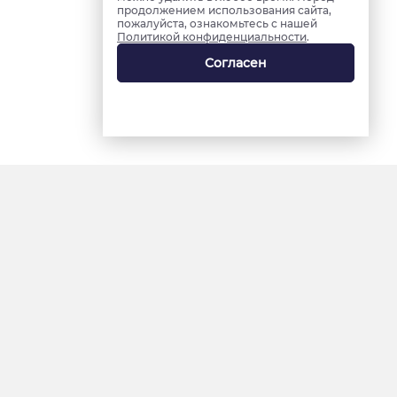
продолжением использования сайта,
пожалуйста, ознакомьтесь с нашей
Политикой конфиденциальности
.
Согласен