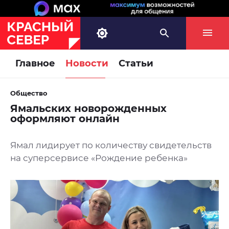
Главное
Новости
Статьи
Общество
Ямальских новорожденных
оформляют онлайн
Ямал лидирует по количеству свидетельств
на суперсервисе «Рождение ребенка»