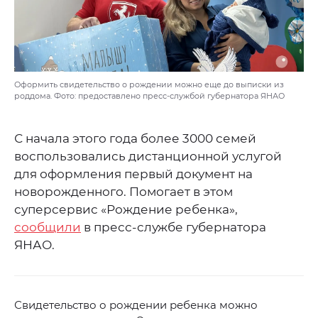
Оформить свидетельство о рождении можно еще до выписки из
роддома. Фото: предоставлено пресс-службой губернатора ЯНАО
С начала этого года более 3000 семей
воспользовались дистанционной услугой
для оформления первый документ на
новорожденного. Помогает в этом
суперсервис «Рождение ребенка»,
сообщили
в пресс-службе губернатора
ЯНАО.
Свидетельство о рождении ребенка можно