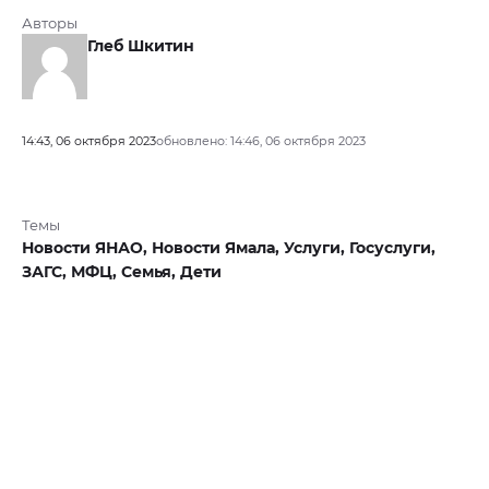
Авторы
Глеб Шкитин
14:43, 06 октября 2023
обновлено: 14:46, 06 октября 2023
Темы
Новости ЯНАО,
Новости Ямала,
Услуги,
Госуслуги,
ЗАГС,
МФЦ,
Семья,
Дети