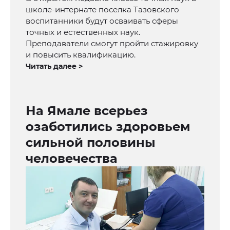
школе-интернате поселка Тазовского
воспитанники будут осваивать сферы
точных и естественных наук.
Преподаватели смогут пройти стажировку
и повысить квалификацию.
Читать далее >
На Ямале всерьез
озаботились здоровьем
сильной половины
человечества