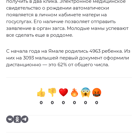
получить в два клика. Электронное медицинское
свидетельство о рождении автоматически
появляется в личном кабинете матери на
госуслугах. Его наличие позволяет отправить
заявление в орган загса. Молодые мамы успевают
все сделать еще в роддоме.
С начала года на Ямале родились 4963 ребенка. Из
них на 3093 малышей первый документ оформили
дистанционно — это 62% от общего числа.
0
0
0
0
0
0