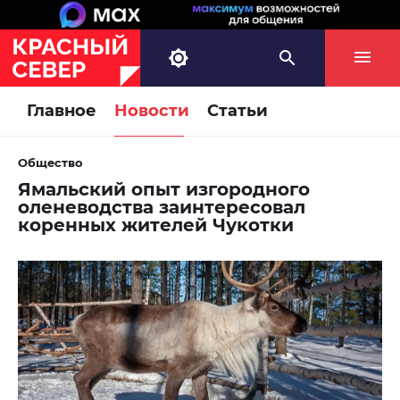
Главное
Новости
Статьи
Общество
Ямальский опыт изгородного
оленеводства заинтересовал
коренных жителей Чукотки