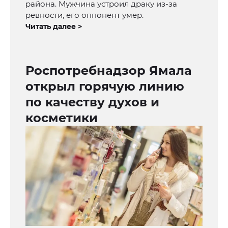
района. Мужчина устроил драку из-за
ревности, его оппонент умер.
Читать далее >
Роспотребнадзор Ямала
открыл горячую линию
по качеству духов и
косметики