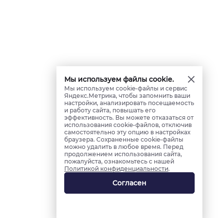
Мы используем файлы cookie.
Мы используем cookie-файлы и сервис
Яндекс.Метрика, чтобы запомнить ваши
настройки, анализировать посещаемость
и работу сайта, повышать его
эффективность. Вы можете отказаться от
использования cookie-файлов, отключив
самостоятельно эту опцию в настройках
браузера. Сохраненные cookie-файлы
можно удалить в любое время. Перед
продолжением использования сайта,
пожалуйста, ознакомьтесь с нашей
Политикой конфиденциальности
.
Согласен