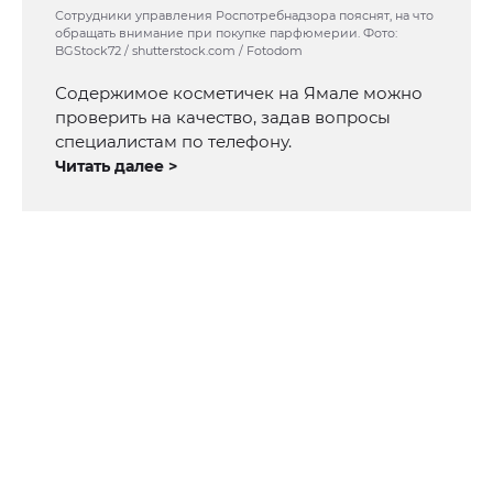
Сотрудники управления Роспотребнадзора пояснят, на что
обращать внимание при покупке парфюмерии. Фото:
BGStock72 / shutterstock.com / Fotodom
Содержимое косметичек на Ямале можно
проверить на качество, задав вопросы
специалистам по телефону.
Читать далее >