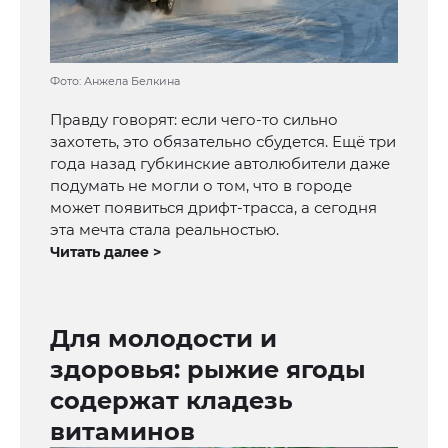
Фото: Анжела Белкина
Правду говорят: если чего-то сильно
захотеть, это обязательно сбудется. Ещё три
года назад губкинские автолюбители даже
подумать не могли о том, что в городе
может появиться дрифт-трасса, а сегодня
эта мечта стала реальностью.
Читать далее >
Для молодости и
здоровья: рыжие ягоды
содержат кладезь
витаминов