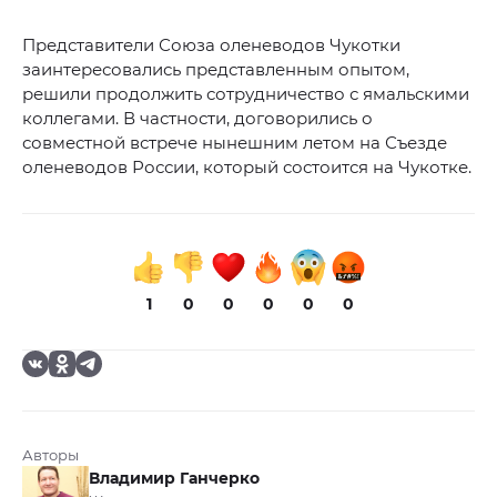
Представители Союза оленеводов Чукотки
заинтересовались представленным опытом,
решили продолжить сотрудничество с ямальскими
коллегами. В частности, договорились о
совместной встрече нынешним летом на Съезде
оленеводов России, который состоится на Чукотке.
1
0
0
0
0
0
Авторы
Владимир Ганчерко