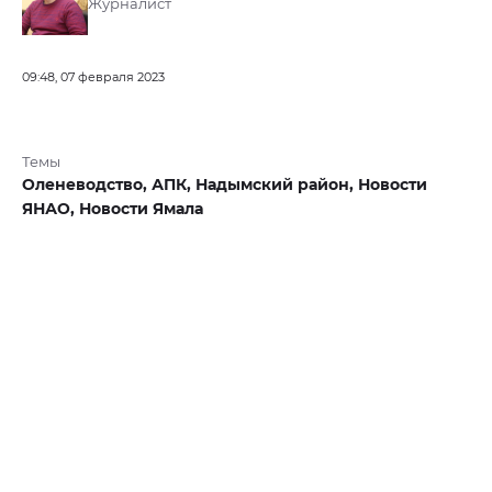
Журналист
09:48, 07 февраля 2023
Темы
Оленеводство,
АПК,
Надымский район,
Новости
ЯНАО,
Новости Ямала