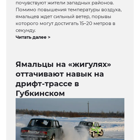
почувствуют жители западных районов.
Помимо повышения температуры воздуха,
ямальцев ждет сильный ветер, порывы
которого могут достигать 15–20 метров в
секунду.
Читать далее >
Ямальцы на «жигулях»
оттачивают навык на
дрифт-трассе в
Губкинском