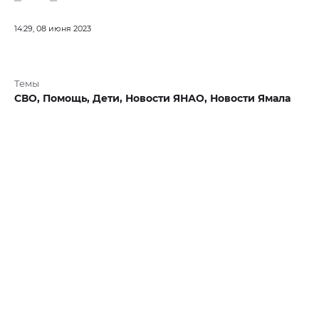
14:29, 08 июня 2023
Темы
СВО,
Помощь,
Дети,
Новости ЯНАО,
Новости Ямала