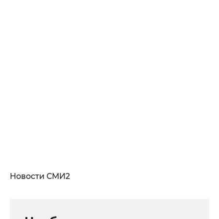
Новости СМИ2