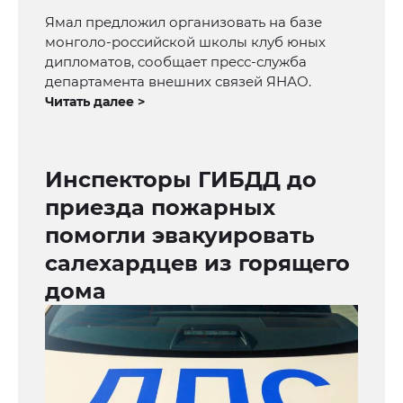
Ямал предложил организовать на базе
монголо-российской школы клуб юных
дипломатов, сообщает пресс-служба
департамента внешних связей ЯНАО.
Читать далее >
Инспекторы ГИБДД до
приезда пожарных
помогли эвакуировать
салехардцев из горящего
дома