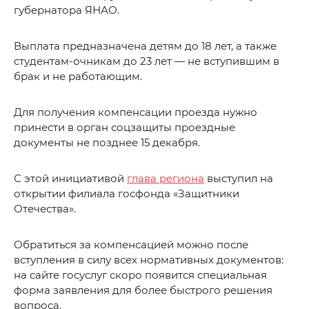
губернатора ЯНАО.
Выплата предназначена детям до 18 лет, а также
студентам-очникам до 23 лет — не вступившим в
брак и не работающим.
Для получения компенсации проезда нужно
принести в орган соцзащиты проездные
документы не позднее 15 декабря.
С этой инициативой
глава региона
выступил на
открытии филиала госфонда «Защитники
Отечества».
Обратиться за компенсацией можно после
вступления в силу всех нормативных документов:
на сайте госуслуг скоро появится специальная
форма заявления для более быстрого решения
вопроса.