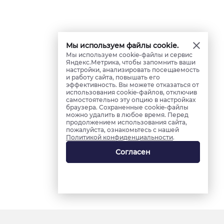
Мы используем файлы cookie.
Мы используем cookie-файлы и сервис
Яндекс.Метрика, чтобы запомнить ваши
настройки, анализировать посещаемость
и работу сайта, повышать его
эффективность. Вы можете отказаться от
использования cookie-файлов, отключив
самостоятельно эту опцию в настройках
браузера. Сохраненные cookie-файлы
можно удалить в любое время. Перед
продолжением использования сайта,
пожалуйста, ознакомьтесь с нашей
Политикой конфиденциальности
.
Согласен