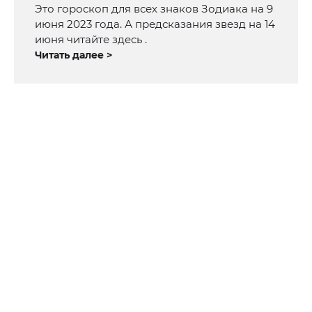
Это гороскоп для всех знаков Зодиака на 9
июня 2023 года. А предсказания звезд на 14
июня читайте здесь .
Читать далее >