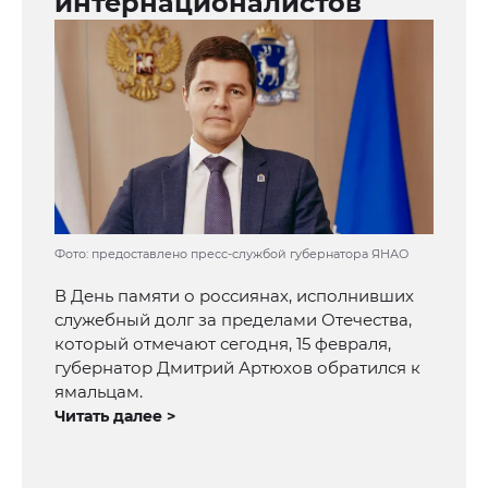
интернационалистов
Фото: предоставлено пресс-службой губернатора ЯНАО
В День памяти о россиянах, исполнивших
служебный долг за пределами Отечества,
который отмечают сегодня, 15 февраля,
губернатор Дмитрий Артюхов обратился к
ямальцам.
Читать далее >