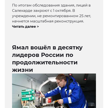
По итогам обследования здания, лицей в
Салехарде закроют с 1 октября. В
учреждении, не ремонтированном 25 лет,
начнется масштабная реконструкция.
Читать далее >
Ямал вошёл в десятку
лидеров России по
продолжительности
жизни