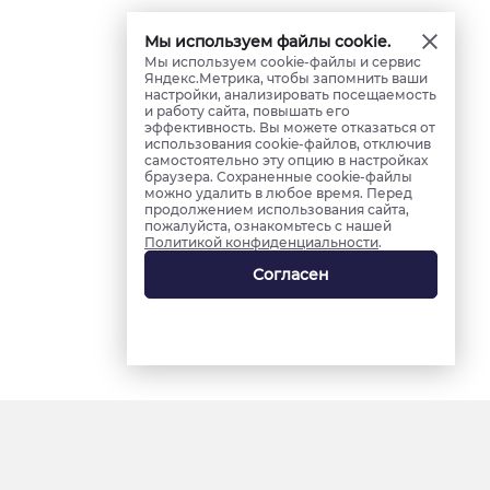
Мы используем файлы cookie.
Мы используем cookie-файлы и сервис
Яндекс.Метрика, чтобы запомнить ваши
настройки, анализировать посещаемость
и работу сайта, повышать его
эффективность. Вы можете отказаться от
использования cookie-файлов, отключив
самостоятельно эту опцию в настройках
браузера. Сохраненные cookie-файлы
можно удалить в любое время. Перед
продолжением использования сайта,
пожалуйста, ознакомьтесь с нашей
Политикой конфиденциальности
.
Согласен