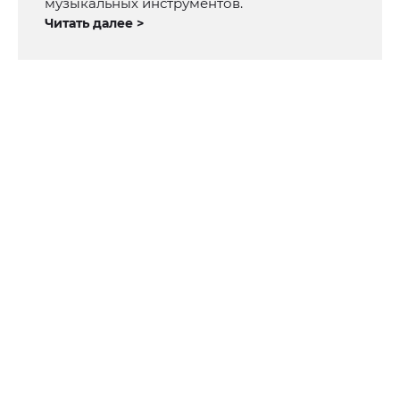
музыкальных инструментов.
Читать далее >