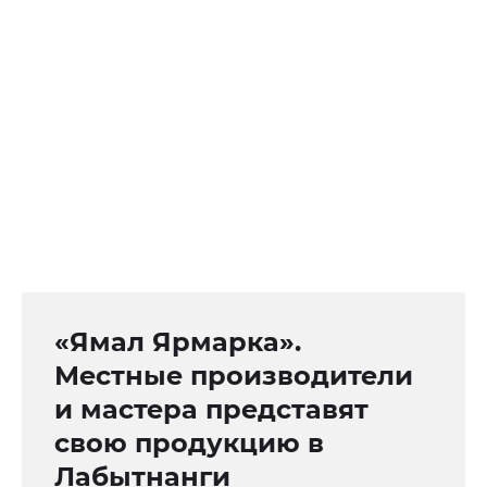
«Ямал Ярмарка».
Местные производители
и мастера представят
свою продукцию в
Лабытнанги