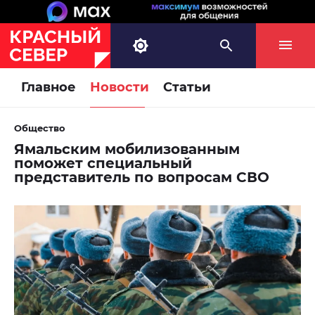
Главное
Новости
Статьи
Общество
Ямальским мобилизованным
поможет специальный
представитель по вопросам СВО