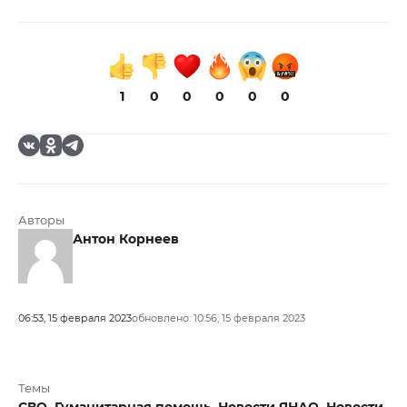
1
0
0
0
0
0
Авторы
Антон Корнеев
06:53, 15 февраля 2023
обновлено: 10:56, 15 февраля 2023
Темы