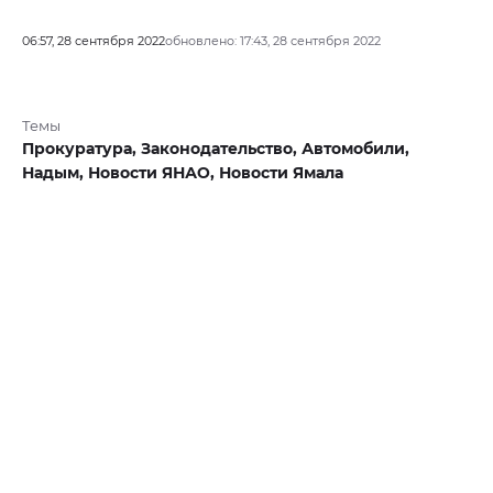
06:57, 28 сентября 2022
обновлено: 17:43, 28 сентября 2022
Темы
Прокуратура,
Законодательство,
Автомобили,
Надым,
Новости ЯНАО,
Новости Ямала