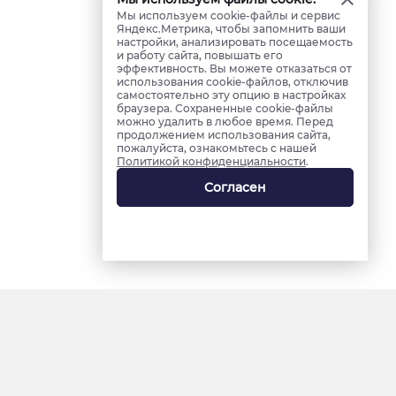
Мы используем cookie-файлы и сервис
Яндекс.Метрика, чтобы запомнить ваши
настройки, анализировать посещаемость
и работу сайта, повышать его
эффективность. Вы можете отказаться от
использования cookie-файлов, отключив
самостоятельно эту опцию в настройках
браузера. Сохраненные cookie-файлы
можно удалить в любое время. Перед
продолжением использования сайта,
пожалуйста, ознакомьтесь с нашей
Политикой конфиденциальности
.
Согласен