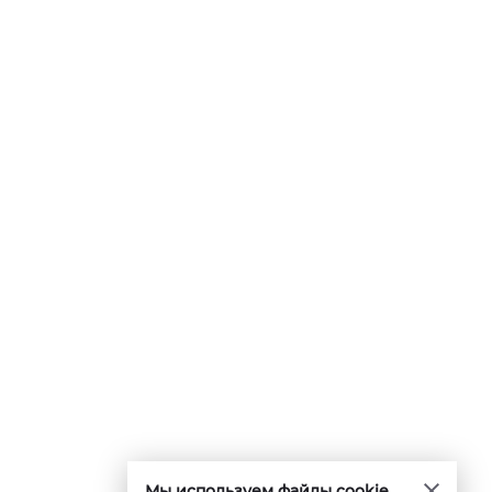
Мы используем файлы cookie.