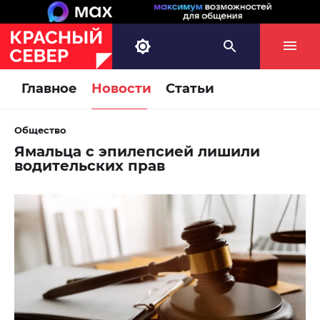
Главное
Новости
Статьи
Общество
Ямальца с эпилепсией лишили
водительских прав