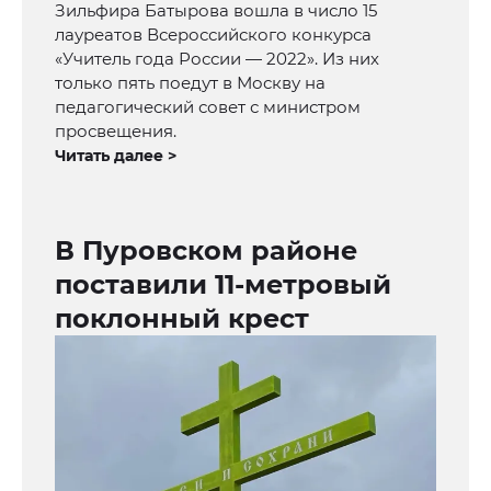
Зильфира Батырова вошла в число 15
лауреатов Всероссийского конкурса
«Учитель года России — 2022». Из них
только пять поедут в Москву на
педагогический совет с министром
просвещения.
Читать далее >
В Пуровском районе
поставили 11-метровый
поклонный крест