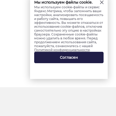
Мы используем файлы cookie.
Мы используем cookie-файлы и сервис
Яндекс.Метрика, чтобы запомнить ваши
настройки, анализировать посещаемость
и работу сайта, повышать его
эффективность. Вы можете отказаться от
использования cookie-файлов, отключив
самостоятельно эту опцию в настройках
браузера. Сохраненные cookie-файлы
можно удалить в любое время. Перед
продолжением использования сайта,
пожалуйста, ознакомьтесь с нашей
Политикой конфиденциальности
.
Согласен