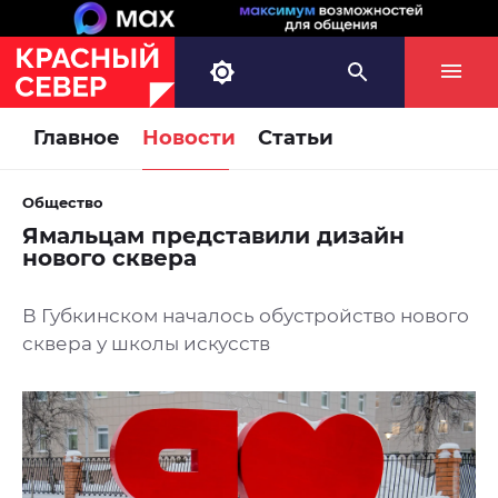
Главное
Новости
Статьи
Общество
Ямальцам представили дизайн
нового сквера
В Губкинском началось обустройство нового
сквера у школы искусств