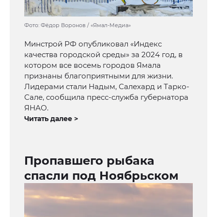
Фото: Фёдор Воронов / «Ямал-Медиа»
Минстрой РФ опубликовал «Индекс
качества городской среды» за 2024 год, в
котором все восемь городов Ямала
признаны благоприятными для жизни.
Лидерами стали Надым, Салехард и Тарко-
Сале, сообщила пресс-служба губернатора
ЯНАО.
Читать далее >
Пропавшего рыбака
спасли под Ноябрьском