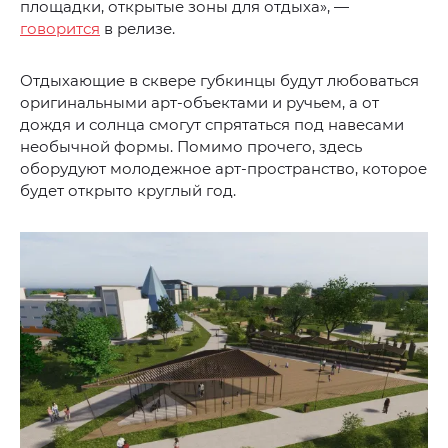
площадки, открытые зоны для отдыха», —
говорится
в релизе.
Отдыхающие в сквере губкинцы будут любоваться
оригинальными арт-объектами и ручьем, а от
дождя и солнца смогут спрятаться под навесами
необычной формы. Помимо прочего, здесь
оборудуют молодежное арт-пространство, которое
будет открыто круглый год.