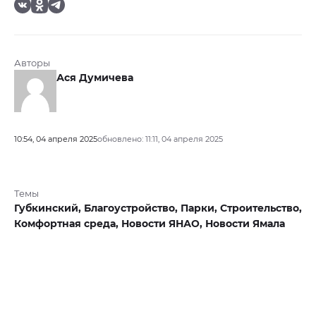
Авторы
Ася Думичева
10:54, 04 апреля 2025
обновлено: 11:11, 04 апреля 2025
Темы
Губкинский,
Благоустройство,
Парки,
Строительство,
Комфортная среда,
Новости ЯНАО,
Новости Ямала