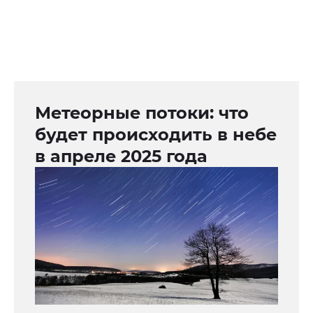
Метеорные потоки: что
будет происходить в небе
в апреле 2025 года