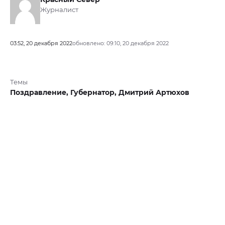
Журналист
03:52, 20 декабря 2022
обновлено: 09:10, 20 декабря 2022
Темы
Поздравление,
Губернатор,
Дмитрий Артюхов