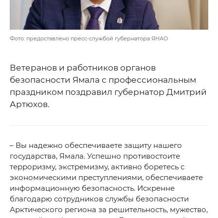
Фото: предоставлено пресс-службой губернатора ЯНАО
Ветеранов и работников органов
безопасности Ямала с профессиональным
праздником поздравил губернатор Дмитрий
Артюхов.
– Вы надежно обеспечиваете защиту нашего
государства, Ямала. Успешно противостоите
терроризму, экстремизму, активно боретесь с
экономическими преступлениями, обеспечиваете
информационную безопасность. Искренне
благодарю сотрудников службы безопасности
Арктического региона за решительность, мужество,