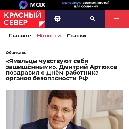
Главное
Новости
Статьи
Общество
«Ямальцы чувствуют себя
защищёнными». Дмитрий Артюхов
поздравил с Днём работника
органов безопасности РФ