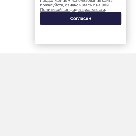
продолжением использования сайта,
пожалуйста, ознакомьтесь с нашей
Политикой конфиденциальности
.
Согласен
18+