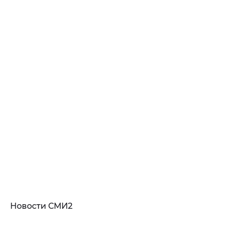
Новости СМИ2