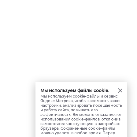
Мы используем файлы cookie.
Мы используем cookie-файлы и сервис
Яндекс.Метрика, чтобы запомнить ваши
настройки, анализировать посещаемость
и работу сайта, повышать его
эффективность. Вы можете отказаться от
использования cookie-файлов, отключив
самостоятельно эту опцию в настройках
браузера. Сохраненные cookie-файлы
можно удалить в любое время. Перед