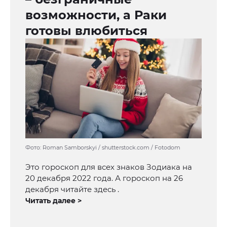
возможности, а Раки
готовы влюбиться
Фото: Roman Samborskyi / shutterstock.com / Fotodom
Это гороскоп для всех знаков Зодиака на
20 декабря 2022 года. А гороскоп на 26
декабря читайте здесь .
Читать далее >