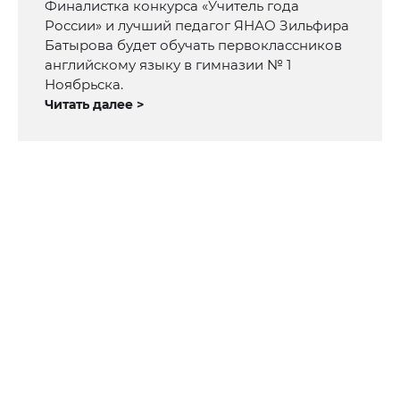
Финалистка конкурса «Учитель года
России» и лучший педагог ЯНАО Зильфира
Батырова будет обучать первоклассников
английскому языку в гимназии № 1
Ноябрьска.
Читать далее >