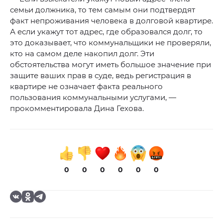
семьи должника, то тем самым они подтвердят
факт непроживания человека в долговой квартире.
А если укажут тот адрес, где образовался долг, то
это доказывает, что коммунальщики не проверяли,
кто на самом деле накопил долг. Эти
обстоятельства могут иметь большое значение при
защите ваших прав в суде, ведь регистрация в
квартире не означает факта реального
пользования коммунальными услугами, —
прокомментировала Дина Гехова.
0
0
0
0
0
0