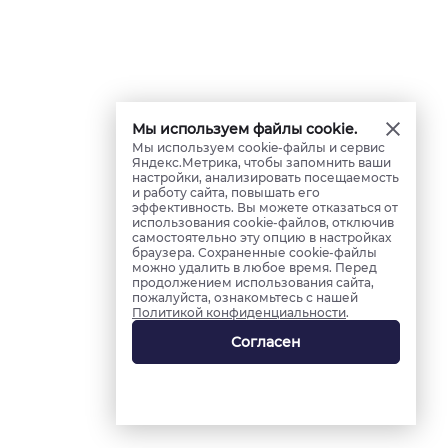
Мы используем файлы cookie.
Мы используем cookie-файлы и сервис
Яндекс.Метрика, чтобы запомнить ваши
настройки, анализировать посещаемость
и работу сайта, повышать его
эффективность. Вы можете отказаться от
использования cookie-файлов, отключив
самостоятельно эту опцию в настройках
браузера. Сохраненные cookie-файлы
можно удалить в любое время. Перед
продолжением использования сайта,
пожалуйста, ознакомьтесь с нашей
Политикой конфиденциальности
.
Согласен