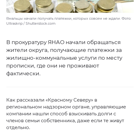
Ямальцы начали получать платежки, которых совсем не ждали. Фото:
Ultraskrip / Shutterstock.com
В прокуратуру ЯНАО начали обращаться
жители округа, получающие платежки за
жилищно-коммунальные услуги по месту
прописки, где они не проживают
фактически.
Как рассказали «Красному Северу» в
региональном надзорном органе, управляющие
компании нашли способ взыскивать долги с
членов семьи собственника, даже если те живут
отдельно.