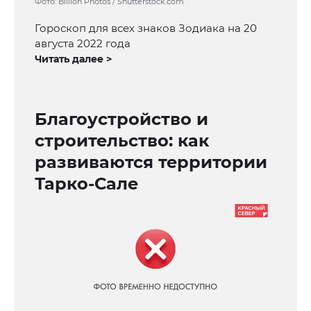
Фото: Billion Photos / Shutterstock.com
Гороскоп для всех знаков Зодиака на 20
августа 2022 года
Читать далее >
Благоустройство и
строительство: как
развиваются территории
Тарко-Сале