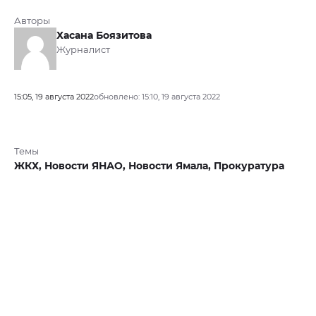
Авторы
Хасана Боязитова
Журналист
15:05, 19 августа 2022
обновлено: 15:10, 19 августа 2022
Темы
ЖКХ,
Новости ЯНАО,
Новости Ямала,
Прокуратура