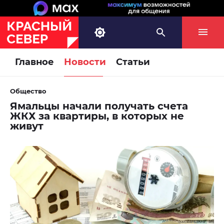
Главное
Новости
Статьи
Общество
Ямальцы начали получать счета
ЖКХ за квартиры, в которых не
живут