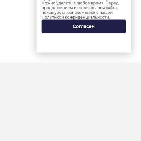
можно удалить в любое время. Перед
продолжением использования сайта,
пожалуйста, ознакомьтесь с нашей
Политикой конфиденциальности
.
Согласен