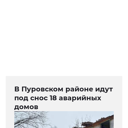
В Пуровском районе идут
под снос 18 аварийных
домов