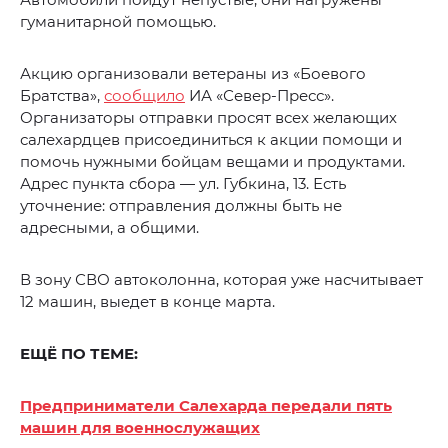
гуманитарной помощью.
Акцию организовали ветераны из «Боевого
Братства»,
сообщило
ИА «Север-Пресс».
Организаторы отправки просят всех желающих
салехардцев присоединиться к акции помощи и
помочь нужными бойцам вещами и продуктами.
Адрес пункта сбора — ул. Губкина, 13. Есть
уточнение: отправления должны быть не
адресными, а общими.
В зону СВО автоколонна, которая уже насчитывает
12 машин, выедет в конце марта.
ЕЩЁ ПО ТЕМЕ:
Предприниматели Салехарда передали пять
машин для военнослужащих