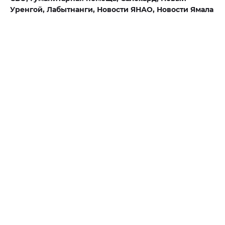
Уренгой,
Лабытнанги,
Новости ЯНАО,
Новости Ямала