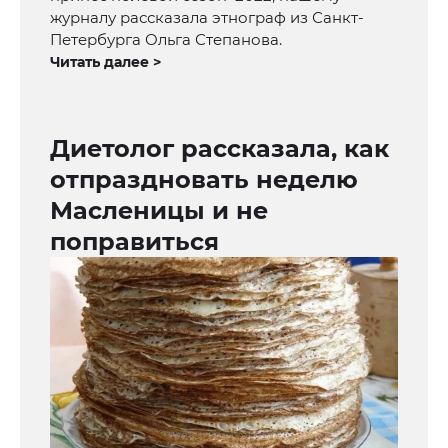
журналу рассказала этнограф из Санкт-
Петербурга Ольга Степанова.
Читать далее >
Диетолог рассказала, как
отпраздновать неделю
Масленицы и не
поправиться