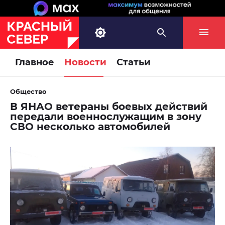
Главное
Новости
Статьи
Общество
В ЯНАО ветераны боевых действий
передали военнослужащим в зону
СВО несколько автомобилей