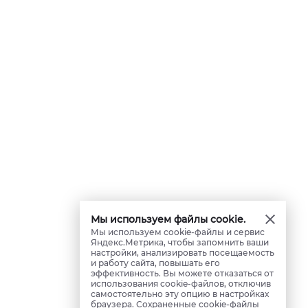
Мы используем файлы cookie.
Мы используем cookie-файлы и сервис
Яндекс.Метрика, чтобы запомнить ваши
настройки, анализировать посещаемость
и работу сайта, повышать его
эффективность. Вы можете отказаться от
использования cookie-файлов, отключив
самостоятельно эту опцию в настройках
браузера. Сохраненные cookie-файлы