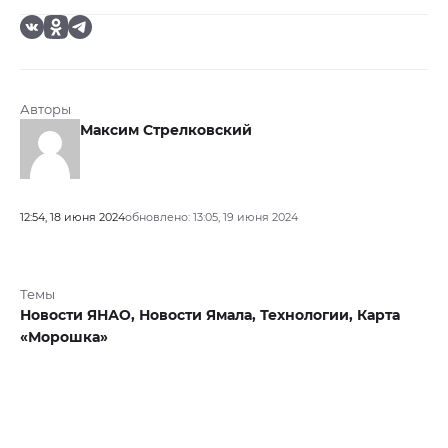
Авторы
Максим Стрелковский
12:54, 18 июня 2024
обновлено: 13:05, 19 июня 2024
Темы
Новости ЯНАО,
Новости Ямала,
Технологии,
Карта
«Морошка»