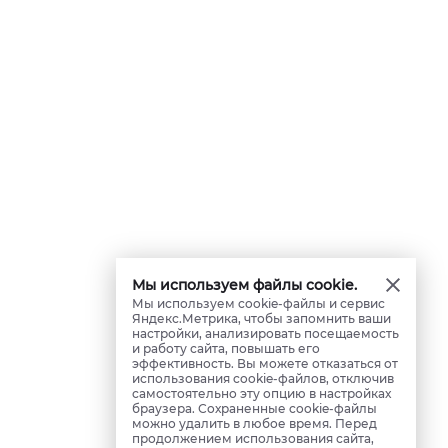
Мы используем файлы cookie.
Мы используем cookie-файлы и сервис
Яндекс.Метрика, чтобы запомнить ваши
настройки, анализировать посещаемость
и работу сайта, повышать его
эффективность. Вы можете отказаться от
использования cookie-файлов, отключив
самостоятельно эту опцию в настройках
браузера. Сохраненные cookie-файлы
можно удалить в любое время. Перед
продолжением использования сайта,