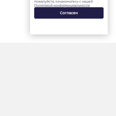
пожалуйста, ознакомьтесь с нашей
Политикой конфиденциальности
.
Согласен
18+