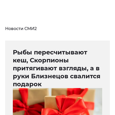
Новости СМИ2
Рыбы пересчитывают
кеш, Скорпионы
притягивают взгляды, а в
руки Близнецов свалится
подарок