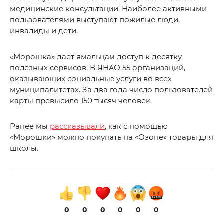
медицинские консультации. Наиболее активными
пользователями выступают пожилые люди,
инвалиды и дети.
«Морошка» дает ямальцам доступ к десятку
полезных сервисов. В ЯНАО 55 организаций,
оказывающих социальные услуги во всех
муниципалитетах. За два года число пользователей
карты превысило 150 тысяч человек.
Ранее мы
рассказывали
, как с помощью
«Морошки» можно покупать на «Озоне» товары для
школы.
0
0
0
0
0
0