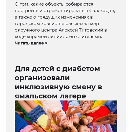
О том, какие объекты собираются
построить и отремонтировать в Салехарде,
а также о грядущих изменениях в
городском хозяйстве рассказал мэр
окружного центра Алексей Титовский в
ходе «прямой линии» с его жителями.
Читать далее >
Для детей с диабетом
организовали
инклюзивную смену в
ямальском лагере