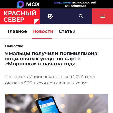
Главное
Новости
Статьи
Общество
Ямальцы получили полмиллиона
социальных услуг по карте
«Морошка» с начала года
По карте «Морошка» с начала 2024 года
оказано 500 тысяч социальных услуг