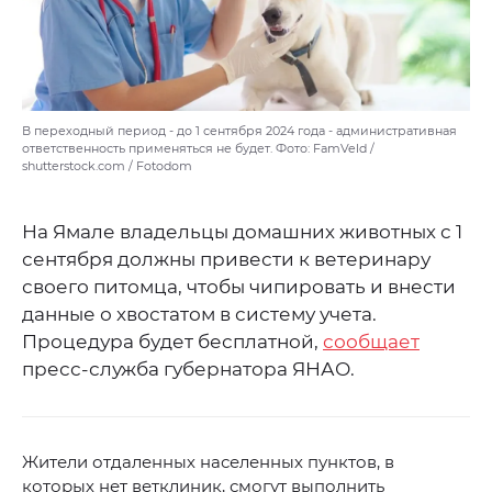
В переходный период - до 1 сентября 2024 года - административная
ответственность применяться не будет. Фото: FamVeld /
shutterstock.com / Fotodom
На Ямале владельцы домашних животных с 1
сентября должны привести к ветеринару
своего питомца, чтобы чипировать и внести
данные о хвостатом в систему учета.
Процедура будет бесплатной,
сообщает
пресс-служба губернатора ЯНАО.
Жители отдаленных населенных пунктов, в
которых нет ветклиник, смогут выполнить