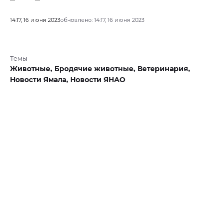
14:17, 16 июня 2023
обновлено: 14:17, 16 июня 2023
Темы
Животные,
Бродячие животные,
Ветеринария,
Новости Ямала,
Новости ЯНАО