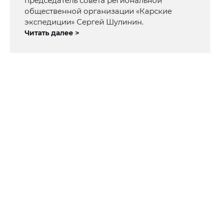
председатель совета региональной
общественной организации «Карские
экспедиции» Сергей Шулинин.
Читать далее >