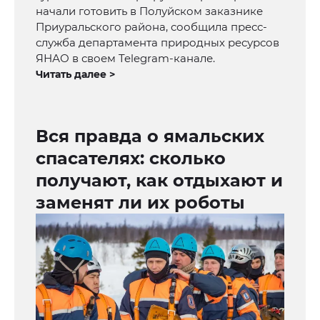
начали готовить в Полуйском заказнике
Приуральского района, сообщила пресс-
служба департамента природных ресурсов
ЯНАО в своем Telegram-канале.
Читать далее >
Вся правда о ямальских
спасателях: сколько
получают, как отдыхают и
заменят ли их роботы