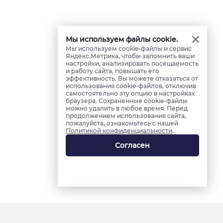
Мы используем файлы cookie.
Мы используем cookie-файлы и сервис
Яндекс.Метрика, чтобы запомнить ваши
настройки, анализировать посещаемость
и работу сайта, повышать его
эффективность. Вы можете отказаться от
использования cookie-файлов, отключив
самостоятельно эту опцию в настройках
браузера. Сохраненные cookie-файлы
можно удалить в любое время. Перед
продолжением использования сайта,
пожалуйста, ознакомьтесь с нашей
Политикой конфиденциальности
.
Согласен