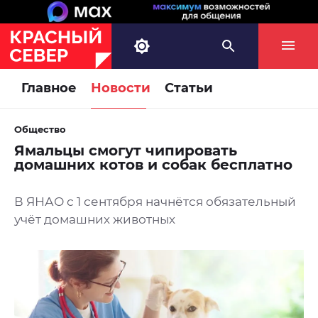
Главное
Новости
Статьи
Общество
Ямальцы смогут чипировать
домашних котов и собак бесплатно
В ЯНАО с 1 сентября начнётся обязательный
учёт домашних животных