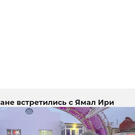
ане встретились с Ямал Ири