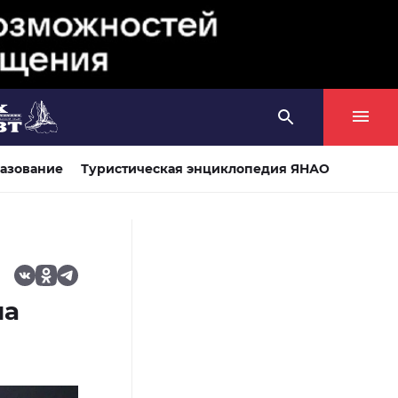
азование
Туристическая энциклопедия ЯНАО
на