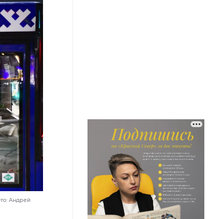
то: Андрей