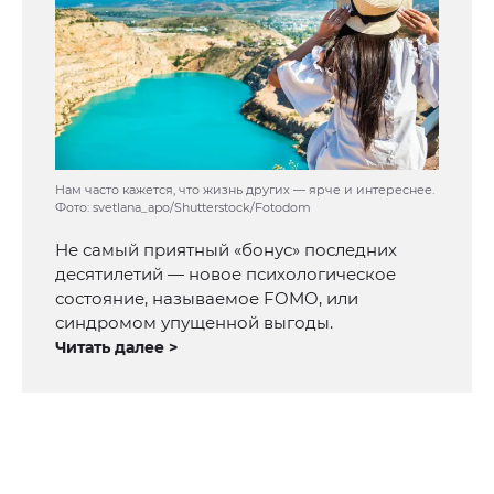
Нам часто кажется, что жизнь других — ярче и интереснее.
Фото: svetlana_apo/Shutterstock/Fotodom
Не самый приятный «бонус» последних
десятилетий — новое психологическое
состояние, называемое FOMO, или
синдромом упущенной выгоды.
Читать далее >