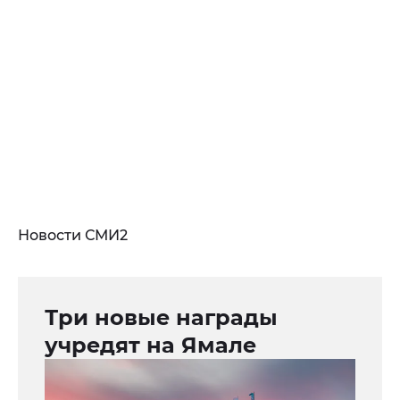
Новости СМИ2
Три новые награды
учредят на Ямале