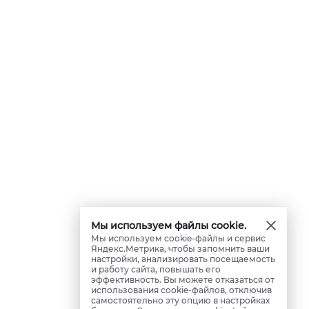
Мы используем файлы cookie.
Мы используем cookie-файлы и сервис
Яндекс.Метрика, чтобы запомнить ваши
настройки, анализировать посещаемость
и работу сайта, повышать его
эффективность. Вы можете отказаться от
использования cookie-файлов, отключив
самостоятельно эту опцию в настройках