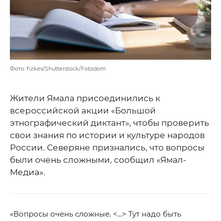
Фото: fizkes/Shutterstock/Fotodom
Жители Ямала присоединились к
всероссийской акции «Большой
этнографический диктант», чтобы проверить
свои знания по истории и культуре народов
России. Северяне признались, что вопросы
были очень сложными, сообщил «Ямал-
Медиа».
«Вопросы очень сложные. <...> Тут надо быть