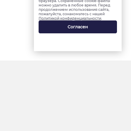
браузера. Сохраненные cookie-файлы
можно удалить в любое время. Перед
продолжением использования сайта,
пожалуйста, ознакомьтесь с нашей
Политикой конфиденциальности
.
Согласен