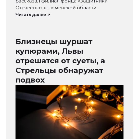
рассказал филиал фонда «Защитники
Отечества» в Тюменской области.
Читать далее >
Близнецы шуршат
купюрами, Львы
отрешатся от суеты, а
Стрельцы обнаружат
подвох