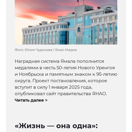
Фото: Юлия Чудинова / Ямал-Медиа
Наградная система Ямала пополнится
медалями в честь 50-летия Нового Уренгоя
и Ноябрьска и памятным знаком к 95-летию
округа. Проект постановления, которое
вступит в силу 1 января 2025 года,
опубликовал сайт правительства ЯНАО.
Читать далее >
«Жизнь — она одна»: