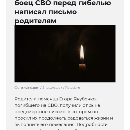
боец СВО перед гибелью
написал письмо
родителям
Фото: windapm / Shutterstock / Fotodom
Родители тюменца Егора Якубенко,
погибшего на СВО, получили от сына
предсмертное письмо, в котором он
просил их продолжать радоваться жизни и
выполнить его пожелания. Подробности