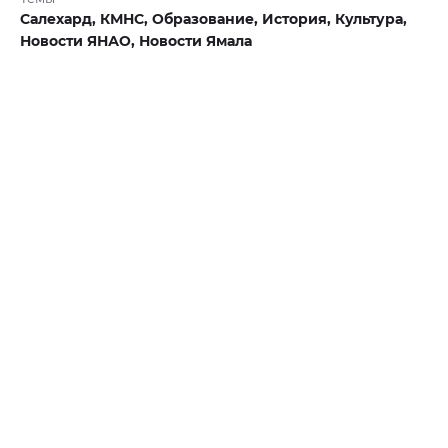
Салехард,
КМНС,
Образование,
История,
Культура,
Новости ЯНАО,
Новости Ямала