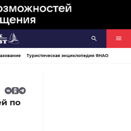
азование
Туристическая энциклопедия ЯНАО
ей по