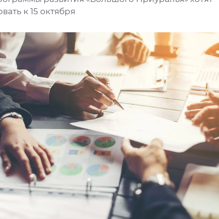
ать к 15 октября