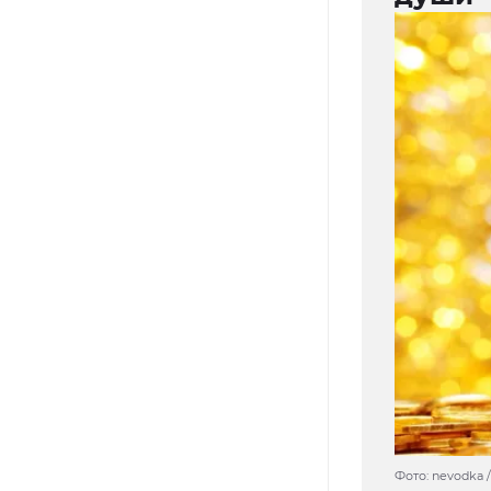
Фото: nevodka /