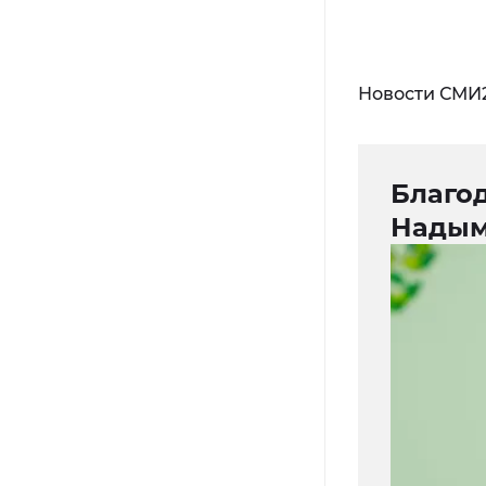
Новости СМИ
Благо
Надым