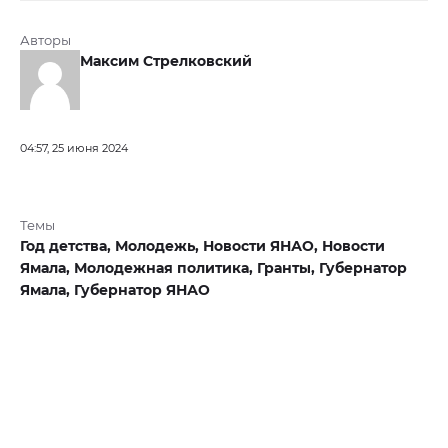
Авторы
Максим Стрелковский
04:57, 25 июня 2024
Темы
Год детства,
Молодежь,
Новости ЯНАО,
Новости
Ямала,
Молодежная политика,
Гранты,
Губернатор
Ямала,
Губернатор ЯНАО