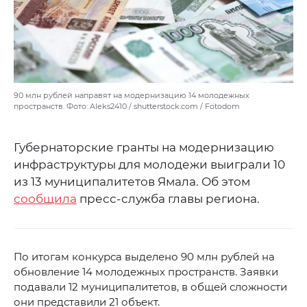
90 млн рублей направят на модернизацию 14 молодежных
пространств. Фото: Aleks2410 / shutterstock.com / Fotodom
Губернаторские гранты на модернизацию
инфраструктуры для молодежи выиграли 10
из 13 муниципалитетов Ямала. Об этом
сообщила
пресс-служба главы региона.
По итогам конкурса выделено 90 млн рублей на
обновление 14 молодежных пространств. Заявки
подавали 12 муниципалитетов, в общей сложности
они представили 21 объект.