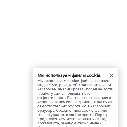
Мы используем файлы cookie.
Мы используем cookie-файлы и сервис
Яндекс.Метрика, чтобы запомнить ваши
настройки, анализировать посещаемость
и работу сайта, повышать его
эффективность. Вы можете отказаться от
использования cookie-файлов, отключив
самостоятельно эту опцию в настройках
браузера. Сохраненные cookie-файлы
можно удалить в любое время. Перед
продолжением использования сайта,
пожалуйста, ознакомьтесь с нашей