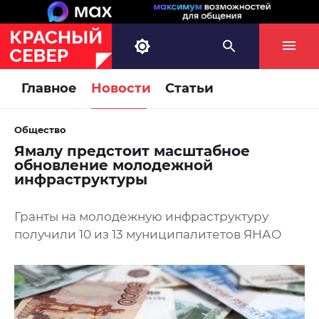
Главное
Новости
Статьи
Общество
Ямалу предстоит масштабное
обновление молодежной
инфраструктуры
Гранты на молодежную инфраструктуру
получили 10 из 13 муниципалитетов ЯНАО