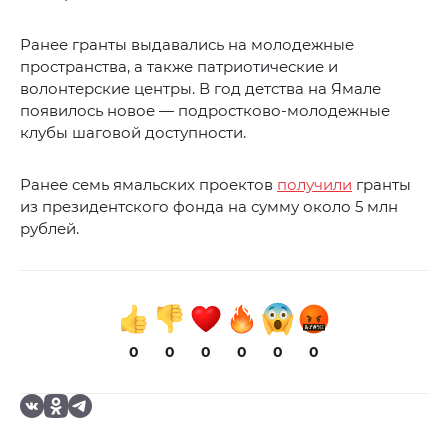
Ранее гранты выдавались на молодежные
пространства, а также патриотические и
волонтерские центры. В год детства на Ямале
появилось новое — подростково-молодежные
клубы шаговой доступности.
Ранее семь ямальских проектов
получили
гранты
из президентского фонда на сумму около 5 млн
рублей.
0
0
0
0
0
0