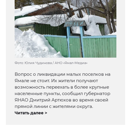
Фото: Юлия Чудинова / АНО «Ямал-Медиа»
Вопрос о ликвидации малых поселков на
Ямале не стоит. Их жители получают
возможность переехать в более крупные
населенные пункты, сообщил губернатор
ЯНАО Дмитрий Артюхов во время своей
прямой линии с жителями округа.
Читать далее >