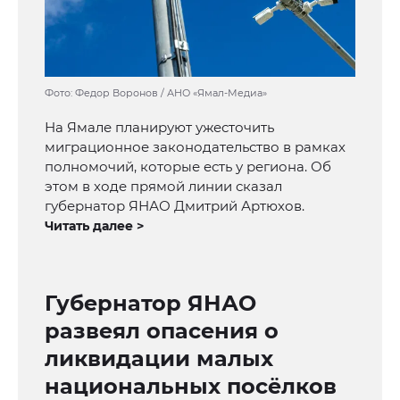
Фото: Федор Воронов / АНО «Ямал-Медиа»
На Ямале планируют ужесточить
миграционное законодательство в рамках
полномочий, которые есть у региона. Об
этом в ходе прямой линии сказал
губернатор ЯНАО Дмитрий Артюхов.
Читать далее >
Губернатор ЯНАО
развеял опасения о
ликвидации малых
национальных посёлков