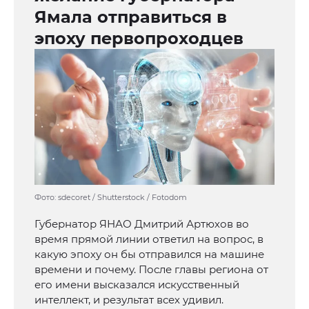
Ямала отправиться в
эпоху первопроходцев
Фото: sdecoret / Shutterstock / Fotodom
Губернатор ЯНАО Дмитрий Артюхов во
время прямой линии ответил на вопрос, в
какую эпоху он бы отправился на машине
времени и почему. После главы региона от
его имени высказался искусственный
интеллект, и результат всех удивил.