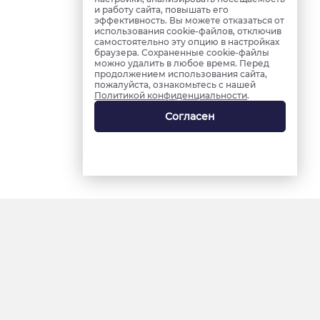
и работу сайта, повышать его
эффективность. Вы можете отказаться от
использования cookie-файлов, отключив
самостоятельно эту опцию в настройках
браузера. Сохраненные cookie-файлы
можно удалить в любое время. Перед
продолжением использования сайта,
пожалуйста, ознакомьтесь с нашей
Политикой конфиденциальности
.
Согласен