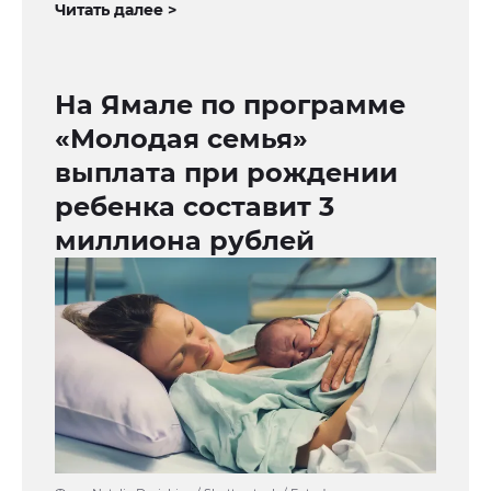
Читать далее >
На Ямале по программе
«Молодая семья»
выплата при рождении
ребенка составит 3
миллиона рублей