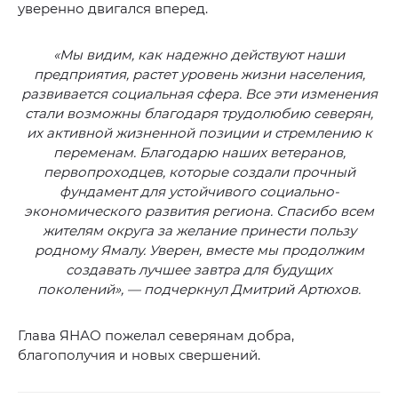
уверенно двигался вперед.
«Мы видим, как надежно действуют наши
предприятия, растет уровень жизни населения,
развивается социальная сфера. Все эти изменения
стали возможны благодаря трудолюбию северян,
их активной жизненной позиции и стремлению к
переменам. Благодарю наших ветеранов,
первопроходцев, которые создали прочный
фундамент для устойчивого социально-
экономического развития региона. Спасибо всем
жителям округа за желание принести пользу
родному Ямалу. Уверен, вместе мы продолжим
создавать лучшее завтра для будущих
поколений», — подчеркнул Дмитрий Артюхов.
Глава ЯНАО пожелал северянам добра,
благополучия и новых свершений.