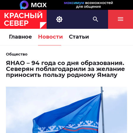
Главное
Новости
Статьи
Общество
ЯНАО – 94 года со дня образования.
Северян поблагодарили за желание
приносить пользу родному Ямалу