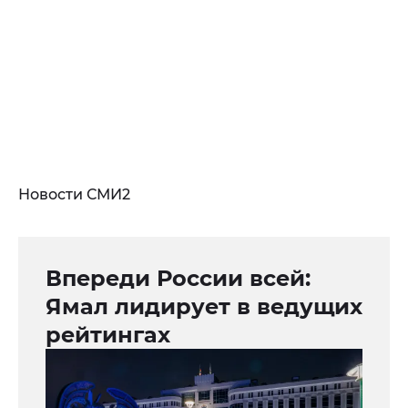
Новости СМИ2
Впереди России всей:
Ямал лидирует в ведущих
рейтингах