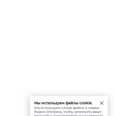
Мы используем файлы cookie.
Мы используем cookie-файлы и сервис
Яндекс.Метрика, чтобы запомнить ваши
настройки, анализировать посещаемость